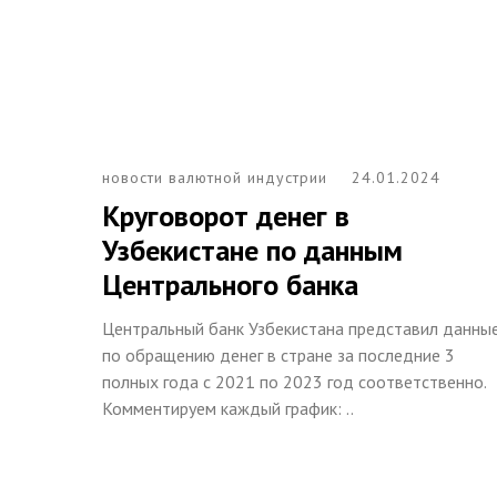
новости валютной индустрии
24.01.2024
Круговорот денег в
Узбекистане по данным
Центрального банка
Центральный банк Узбекистана представил данны
по обращению денег в стране за последние 3
полных года с 2021 по 2023 год соответственно.
Комментируем каждый график: ..