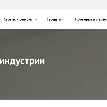
Сервис и ремонт
Гарантия
Проверка и перес
индустрии