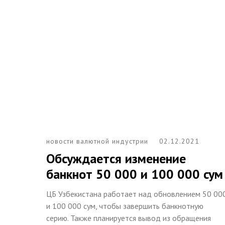
новости валютной индустрии
02.12.2021
Обсуждается изменение
банкнот 50 000 и 100 000 сум
ЦБ Узбекистана работает над обновлением 50 00
и 100 000 сум, чтобы завершить банкнотную
серию. Также планируется вывод из обращения