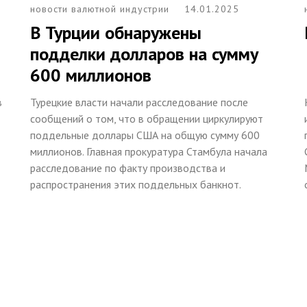
новости валютной индустрии
14.01.2025
В Турции обнаружены
подделки долларов на сумму
600 миллионов
в
Турецкие власти начали расследование после
сообщений о том, что в обращении циркулируют
поддельные доллары США на общую сумму 600
миллионов. Главная прокуратура Стамбула начала
расследование по факту производства и
распространения этих поддельных банкнот.