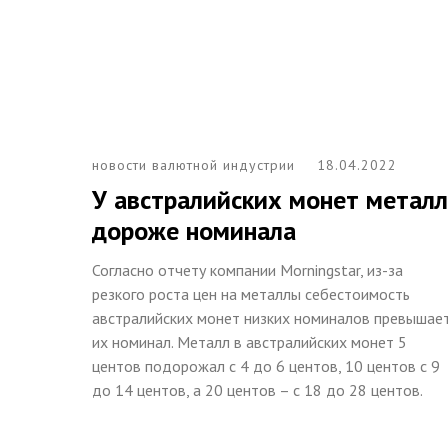
новости валютной индустрии
18.04.2022
У австралийских монет металл
дороже номинала
Согласно отчету компании Morningstar, из-за
резкого роста цен на металлы себестоимость
австралийских монет низких номиналов превышае
их номинал. Металл в австралийских монет 5
центов подорожал с 4 до 6 центов, 10 центов с 9
до 14 центов, а 20 центов – с 18 до 28 центов.