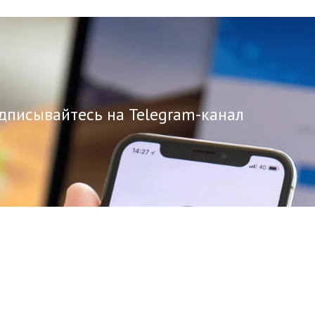
дписывайтесь на Telegram-канал