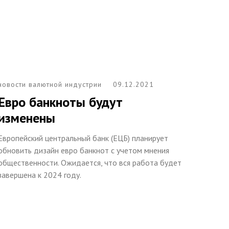
новости валютной индустрии
09.12.2021
Евро банкноты будут
изменены
Европейский центральный банк (ЕЦБ) планирует
обновить дизайн евро банкнот с учетом мнения
общественности. Ожидается, что вся работа будет
завершена к 2024 году.