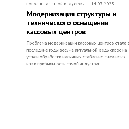
новости валютной индустрии
14.03.2025
Модернизация структуры и
технического оснащения
кассовых центров
Проблема модернизации кассовых центров стала 
последние годы весьма актуальной, ведь спрос на
услуги обработки наличных стабильно снижается,
как и прибыльность самой индустрии.