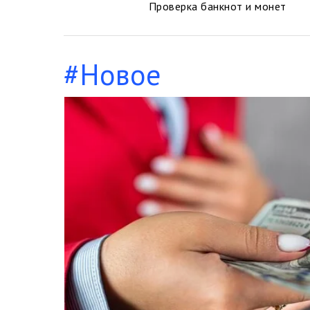
Проверка банкнот и монет
#Новое