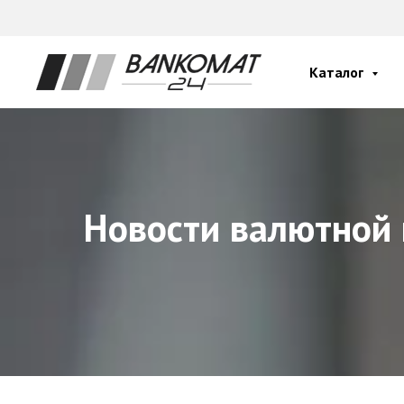
Каталог
Новости валютной 