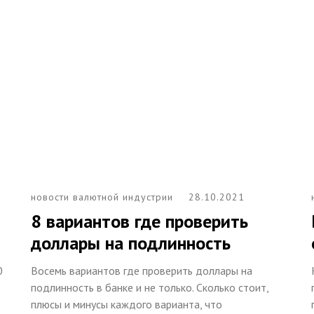
новости валютной индустрии
28.10.2021
8 вариантов где проверить
доллары на подлинность
0
Восемь вариантов где проверить доллары на
подлинность в банке и не только. Сколько стоит,
плюсы и минусы каждого варианта, что