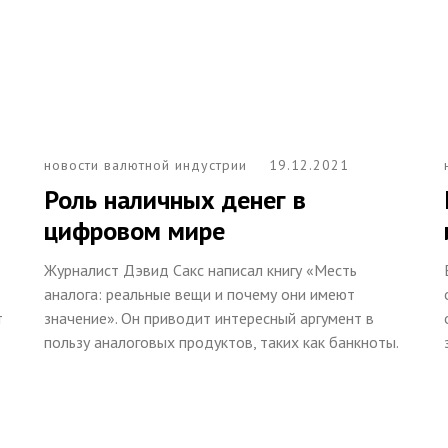
новости валютной индустрии
19.12.2021
Роль наличных денег в
цифровом мире
Журналист Дэвид Сакс написал книгу «Месть
аналога: реальные вещи и почему они имеют
т
значение». Он приводит интересный аргумент в
пользу аналоговых продуктов, таких как банкноты.