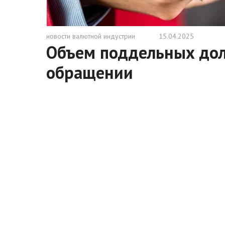
новости валютной индустрии
15.04.2025
Объем поддельных дол
обращении