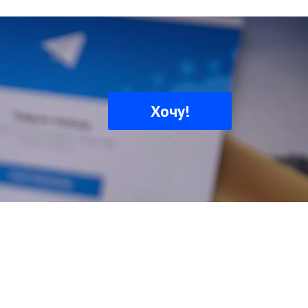
Хочу!