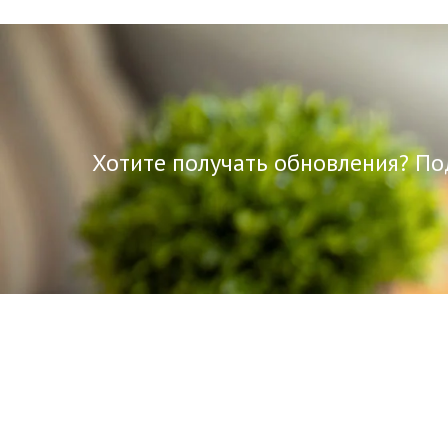
Хотите получать обновления? По