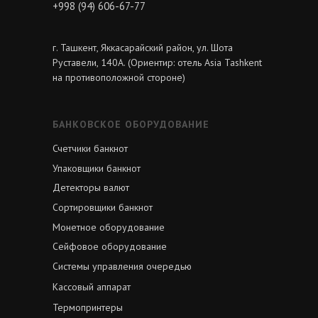
+998 (94) 606-67-77
г. Ташкент, Яккасарайский район, ул. Шота
Руставели, 140А. (Ориентир: отель Asia Tashkent
на противоположной стороне)
БАНКОВСКОЕ ОБОРУДОВАНИЕ
Счетчики банкнот
Упаковщики банкнот
Детекторы валют
Сортировщики банкнот
Монетное оборудование
Сейфовое оборудование
Системы управления очередью
Кассовый аппарат
Термопринтеры