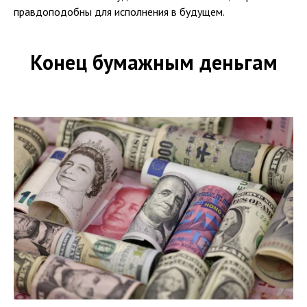
правдоподобны для исполнения в будущем.
Конец бумажным деньгам