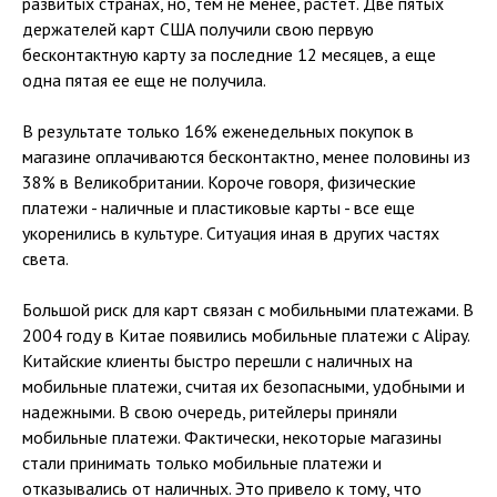
развитых странах, но, тем не менее, растет. Две пятых
держателей карт США получили свою первую
бесконтактную карту за последние 12 месяцев, а еще
одна пятая ее еще не получила.
В результате только 16% еженедельных покупок в
магазине оплачиваются бесконтактно, менее половины из
38% в Великобритании. Короче говоря, физические
платежи - наличные и пластиковые карты - все еще
укоренились в культуре. Ситуация иная в других частях
света.
Большой риск для карт связан с мобильными платежами. В
2004 году в Китае появились мобильные платежи с Alipay.
Китайские клиенты быстро перешли с наличных на
мобильные платежи, считая их безопасными, удобными и
надежными. В свою очередь, ритейлеры приняли
мобильные платежи. Фактически, некоторые магазины
стали принимать только мобильные платежи и
отказывались от наличных. Это привело к тому, что