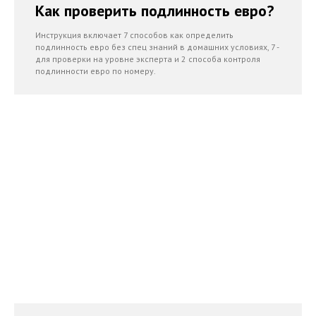
Как проверить подлинность евро?
Инструкция включает 7 способов как определить
подлинность евро без спец знаний в домашних условиях, 7 -
для проверки на уровне эксперта и 2 способа контроля
подлинности евро по номеру.