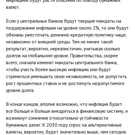
инфляцией будут расти опасения по поводу бумажных
валют.
Если у центральных банков будут текущие мандаты на
поддержание инфляции на уровне около 2%, то они будут
обязаны ужесточать денежно-кредитную политику чаще,
независимо от внешней среды. Тем не менее такой
результат, вероятно, нереалистичен, учитывая сколько
долгов на глобальном уровне. Правительства, скорее
всего, сначала изменят мандаты центрального банка,
чтобы учесть более высокую инфляцию или будут
стремиться уменьшить свою независимость, не допустить
рост процентных ставок и не достигнуть недопустимого
уровня долга.
В конце концов, вполне возможно, что инфляция будет
все больше и больше внедряться в финансовую систему, и
возникнут сомнения относительно устойчивости
бумажных денег. К 2030 году спрос на альтернативные
валюты, вероятно, будет значительно выше, чем сегодня.