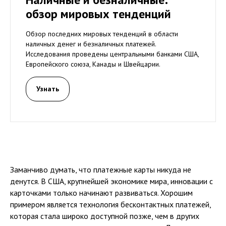
обзор мировых тенденций
Обзор последних мировых тенденций в области
наличных денег и безналичных платежей.
Исследования проведены центральными банками США,
Европейского союза, Канады и Швейцарии.
Узнать
Заманчиво думать, что платежные карты никуда не
денутся. В США, крупнейшей экономике мира, инновации с
карточками только начинают развиваться. Хорошим
примером является технология бесконтактных платежей,
которая стала широко доступной позже, чем в других