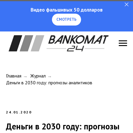
Видео фальшивых 50 долларов
СМОТРЕТЬ
Главная
→
Журнал
→
Деньги в 2030 году: прогнозы аналитиков
24.01.2020
Деньги в 2030 году: прогнозы