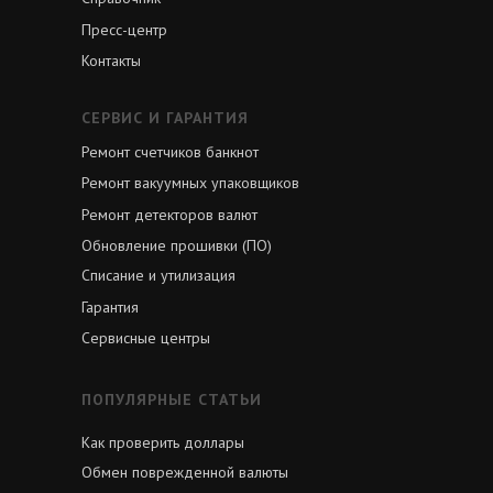
Пресс-центр
Контакты
СЕРВИС И ГАРАНТИЯ
Ремонт счетчиков банкнот
Ремонт вакуумных упаковщиков
Ремонт детекторов валют
Обновление прошивки (ПО)
Списание и утилизация
Гарантия
Сервисные центры
ПОПУЛЯРНЫЕ СТАТЬИ
Как проверить доллары
Обмен поврежденной валюты