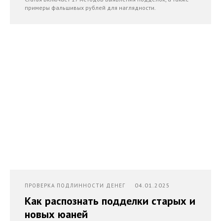
примеры фальшивых рублей для наглядности.
04.01.2025
ПРОВЕРКА ПОДЛИННОСТИ ДЕНЕГ
Как распознать подделки старых и
новых юаней