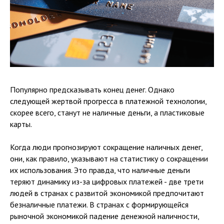
Популярно предсказывать конец денег. Однако
следующей жертвой прогресса в платежной технологии,
скорее всего, станут не наличные деньги, а пластиковые
карты.
Когда люди прогнозируют сокращение наличных денег,
они, как правило, указывают на статистику о сокращении
их использования. Это правда, что наличные деньги
теряют динамику из-за цифровых платежей - две трети
людей в странах с развитой экономикой предпочитают
безналичные платежи. В странах с формирующейся
рыночной экономикой падение денежной наличности,