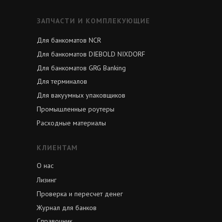
ЗАПЧАСТИ И КОМПЛЕКУЮЩИЕ
Для банкоматов NCR
Для банкоматов DIEBOLD NIXDORF
Для банкоматов GRG Banking
Для терминалов
Для вакуумных упаковщиков
Промышленные роутеры
Расходные материалы
КЛИЕНТАМ
О нас
Лизинг
Проверка и пересчет денег
Журнал для банков
Справочник