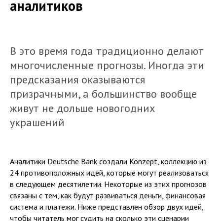
аналитиков
В это время года традиционно делают
многочисленные прогнозы. Иногда эти
предсказания оказываются
призрачными, а большинство вообще
живут не дольше новогодних
украшений
Аналитики Deutsche Bank создали Konzept, коллекцию из
24 противоположных идей, которые могут реализоваться
в следующем десятилетии. Некоторые из этих прогнозов
связаны с тем, как будут развиваться деньги, финансовая
система и платежи. Ниже представлен обзор двух идей,
чтобы читатель мог судить на сколько эти сценарии