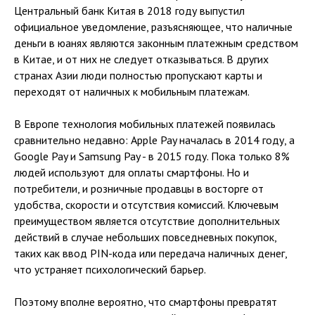
Центральный банк Китая в 2018 году выпустил
официальное уведомление, разъясняющее, что наличные
деньги в юанях являются законным платежным средством
в Китае, и от них не следует отказываться. В других
странах Азии люди полностью пропускают карты и
переходят от наличных к мобильным платежам.
В Европе технология мобильных платежей появилась
сравнительно недавно: Apple Pay началась в 2014 году, а
Google Pay и Samsung Pay - в 2015 году. Пока только 8%
людей используют для оплаты смартфоны. Но и
потребители, и розничные продавцы в восторге от
удобства, скорости и отсутствия комиссий. Ключевым
преимуществом является отсутствие дополнительных
действий в случае небольших повседневных покупок,
таких как ввод PIN-кода или передача наличных денег,
что устраняет психологический барьер.
Поэтому вполне вероятно, что смартфоны превратят