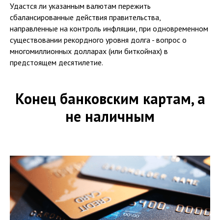
Удастся ли указанным валютам пережить
сбалансированные действия правительства,
направленные на контроль инфляции, при одновременном
существовании рекордного уровня долга - вопрос о
многомиллионных долларах (или биткойнах) в
предстоящем десятилетие.
Конец банковским картам, а
не наличным