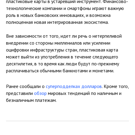
пластиковые карты в устаревший инструмент. Финансово-
технологические компании и смартфоны играют важную
роль в новых банковских инновациях, и возможна
полноценная новая интегрированная экосистема.
Вне зависимости от того, идет ли речь о нетерпеливой
внедрении со стороны миллениалов или усилении
оцифровки инфраструктуры стран, пластиковая карта
может выйти из употребления в течение следующего
десятилетия, в то время как люди будут по-прежнему
расплачиваться обычными банкнотами и монетами.
Ранее сообщали о
суперподделках долларов
. Кроме того,
представили
обзор
мировых тенденций по наличным и
безналичным платежам.