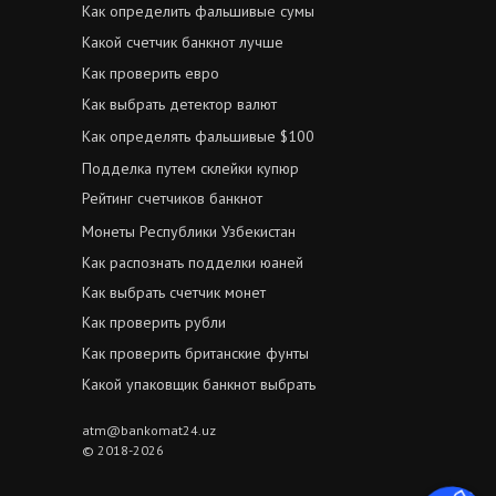
Как определить фальшивые сумы
Какой счетчик банкнот лучше
Как проверить евро
Как выбрать детектор валют
Как определять фальшивые $100
Подделка путем склейки купюр
Рейтинг счетчиков банкнот
Монеты Республики Узбекистан
Как распознать подделки юаней
Как выбрать счетчик монет
Как проверить рубли
Как проверить британские фунты
Какой упаковщик банкнот выбрать
atm@bankomat24.uz
© 2018-2026