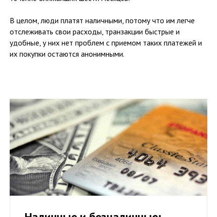
В целом, люди платят наличными, потому что им легче
отслеживать свои расходы, транзакции быстрые и
удобные, у них нет проблем с приемом таких платежей и
их покупки остаются анонимными.
Наличные и безналичные: