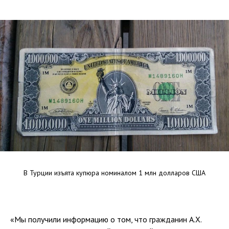
В Турции изъята купюра номиналом 1 млн долларов США
«Мы получили информацию о том, что гражданин А.Х.