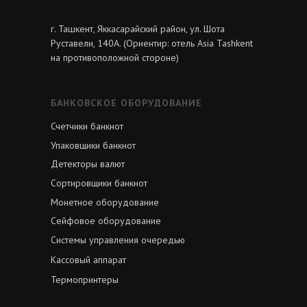
г. Ташкент, Яккасарайский район, ул. Шота
Руставели, 140А. (Ориентир: отель Asia Tashkent
на противоположной стороне)
БАНКОВСКОЕ ОБОРУДОВАНИЕ
Счетчики банкнот
Упаковщики банкнот
Детекторы валют
Сортировщики банкнот
Монетное оборудование
Сейфовое оборудование
Системы управления очередью
Кассовый аппарат
Термопринтеры