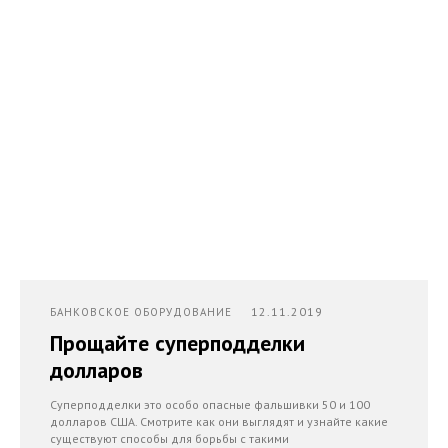
12.11.2019
БАНКОВСКОЕ ОБОРУДОВАНИЕ
Прощайте суперподделки
долларов
Суперподделки это особо опасные фальшивки 50 и 100
долларов США. Смотрите как они выглядят и узнайте какие
существуют способы для борьбы с такими