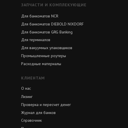
ЗАПЧАСТИ И КОМПЛЕКУЮЩИЕ
Для банкоматов NCR
Для банкоматов DIEBOLD NIXDORF
Для банкоматов GRG Banking
Для терминалов
Для вакуумных упаковщиков
Промышленные роутеры
Расходные материалы
КЛИЕНТАМ
О нас
Лизинг
Проверка и пересчет денег
Журнал для банков
Справочник