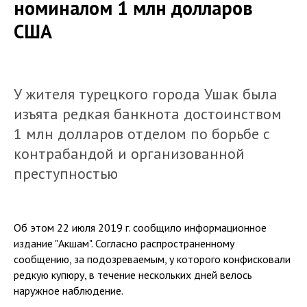
номиналом 1 млн долларов
США
У жителя турецкого города Ушак была
изъята редкая банкнота достоинством
1 млн долларов отделом по борьбе с
контрабандой и организованной
преступностью
Об этом 22 июля 2019 г. сообщило информационное
издание "Акшам". Согласно распространенному
сообщению, за подозреваемым, у которого конфисковали
редкую купюру, в течение нескольких дней велось
наружное наблюдение.