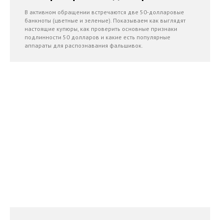
В активном обращении встречаются две 50-долларовые
банкноты (цветные и зеленые). Показываем как выглядят
настоящие купюры, как проверить основные признаки
подлинности 50 долларов и какие есть популярные
аппараты для распознавания фальшивок.