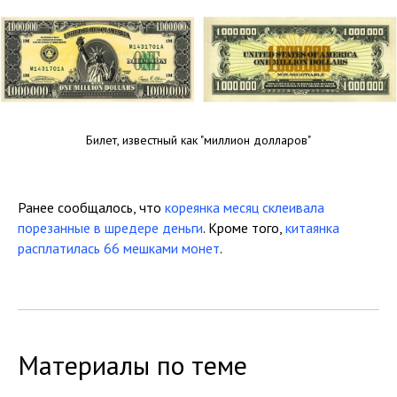
Билет, известный как "миллион долларов"
Ранее сообщалось, что
кореянка месяц склеивала
порезанные в шредере деньги
. Кроме того,
китаянка
расплатилась 66 мешками монет
.
Материалы по теме