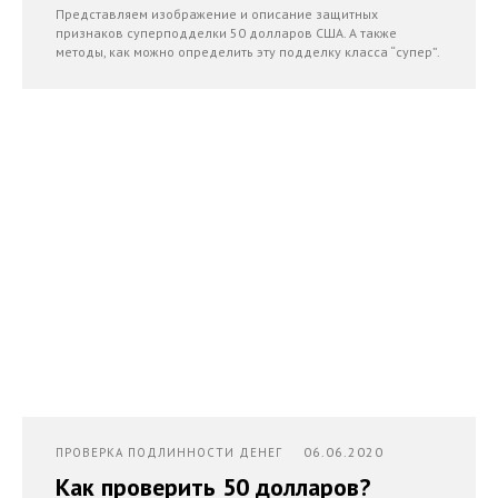
Представляем изображение и описание защитных
признаков суперподделки 50 долларов США. А также
методы, как можно определить эту подделку класса “супер”.
06.06.2020
ПРОВЕРКА ПОДЛИННОСТИ ДЕНЕГ
Как проверить 50 долларов?