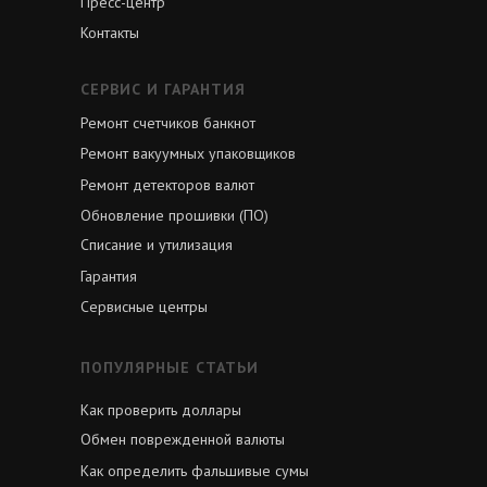
Пресс-центр
Контакты
СЕРВИС И ГАРАНТИЯ
Ремонт счетчиков банкнот
Ремонт вакуумных упаковщиков
Ремонт детекторов валют
Обновление прошивки (ПО)
Списание и утилизация
Гарантия
Сервисные центры
ПОПУЛЯРНЫЕ СТАТЬИ
Как проверить доллары
Обмен поврежденной валюты
Как определить фальшивые сумы