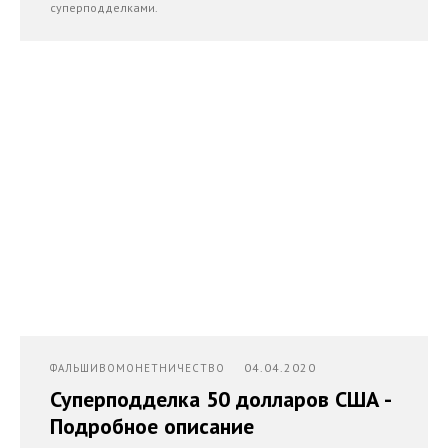
суперподделками.
04.04.2020
ФАЛЬШИВОМОНЕТНИЧЕСТВО
Суперподделка 50 долларов США -
Подробное описание