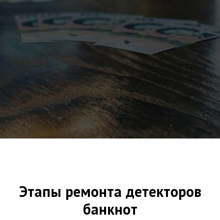
Этапы ремонта детекторов
банкнот