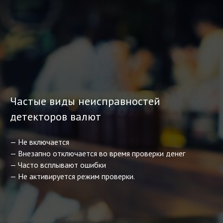
Частые виды неисправностей
детекторов валют
— Не включается
— Внезапно отключается во время проверки денег
— Часто всплывают ошибки
— Не активируется режим проверки.