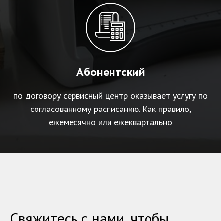
Абонентский
по договору сервисный центр оказывает услугу по
согласованному расписанию. Как правило,
ежемесячно или ежеквартально
Свяжитесь с нами, чтобы