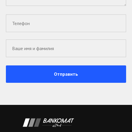
Отправить