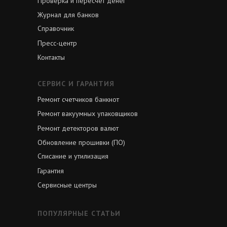
Проверка и пересчет денег
Журнал для банков
Справочник
Пресс-центр
Контакты
СЕРВИС И ГАРАНТИЯ
Ремонт счетчиков банкнот
Ремонт вакуумных упаковщиков
Ремонт детекторов валют
Обновление прошивки (ПО)
Списание и утилизация
Гарантия
Сервисные центры
ПОПУЛЯРНЫЕ СТАТЬИ