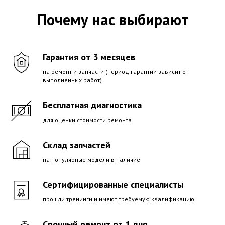
Почему нас выбирают
Гарантия от 3 месяцев
на ремонт и запчасти (период гарантии зависит от
выполненных работ)
Бесплатная диагностика
для оценки стоимости ремонта
Склад запчастей
на популярные модели в наличие
Сертифицированные специалисты
прошли тренинги и имеют требуемую квалификацию
Срочный ремонт от 1 дня