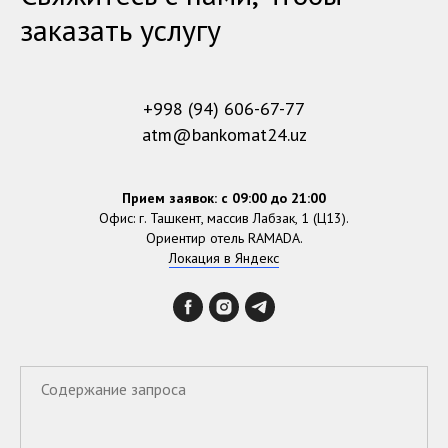
заказать услугу
+998 (94) 606-67-77
atm@bankomat24.uz
Прием заявок: с 09:00 до 21:00
Офис: г. Ташкент, массив Лабзак, 1 (Ц13).
Ориентир отель RAMADA.
Локация в Яндекс