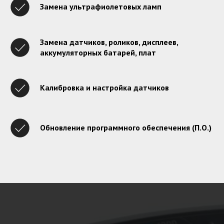
Замена ультрафиолетовых ламп
Замена датчиков, роликов, дисплеев,
аккумуляторных батарей, плат
Калибровка и настройка датчиков
Обновление программного обеспечения (П.О.)