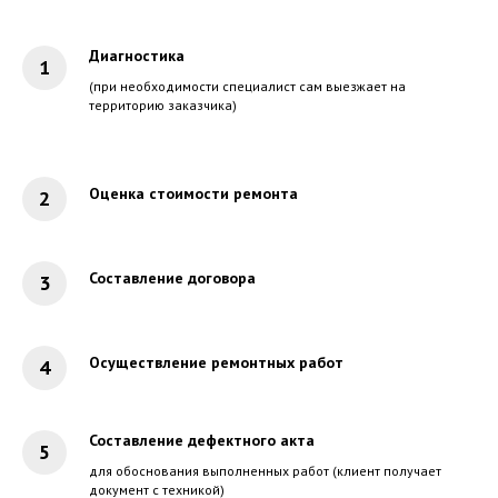
Диагностика
(при необходимости специалист сам выезжает на
территорию заказчика)
Оценка стоимости ремонта
Составление договора
Осуществление ремонтных работ
Составление дефектного акта
для обоснования выполненных работ (клиент получает
документ с техникой)