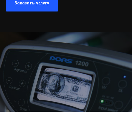
Заказать услугу