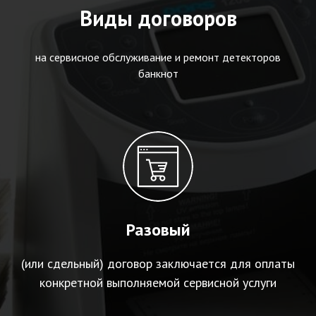
Виды договоров
на сервисное обслуживание и ремонт детекторов
банкнот
Разовый
(или сдельный) договор заключается для оплаты
конкретной выполняемой сервисной услуги