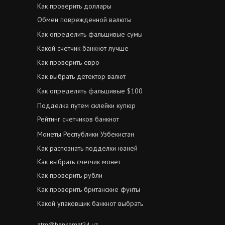
Как проверить доллары
Обмен поврежденной валюты
Как определить фальшивые сумы
Какой счетчик банкнот лучше
Как проверить евро
Как выбрать детектор валют
Как определять фальшивые $100
Подделка путем склейки купюр
Рейтинг счетчиков банкнот
Монеты Республики Узбекистан
Как распознать подделки юаней
Как выбрать счетчик монет
Как проверить рубли
Как проверить британские фунты
Какой упаковщик банкнот выбрать
atm@bankomat24.uz