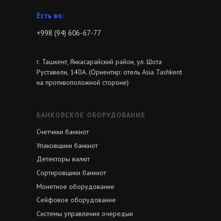
Звоните
|
+998 (94) 606-67-77
г. Ташкент, Яккасарайский район, ул. Шота
Руставели, 140А. (Ориентир: отель Asia Tashkent
на противоположной стороне)
БАНКОВСКОЕ ОБОРУДОВАНИЕ
Счетчики банкнот
Упаковщики банкнот
Детекторы валют
Сортировщики банкнот
Монетное оборудование
Сейфовое оборудование
Системы управления очередью