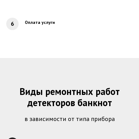
Оплата услуги
Виды ремонтных работ
детекторов банкнот
в зависимости от типа прибора