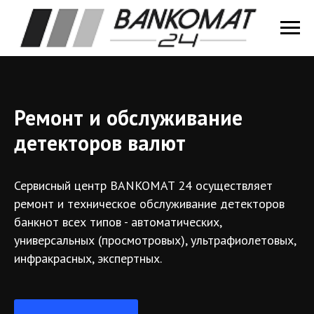
Ремонт и обслуживание
детекторов валют
Сервисный центр BANKOMAT 24 осуществляет
ремонт и техническое обслуживание детекторов
банкнот всех типов - автоматических,
универсальных (просмотровых), ультрафиолетовых,
инфракрасных, экспертных.