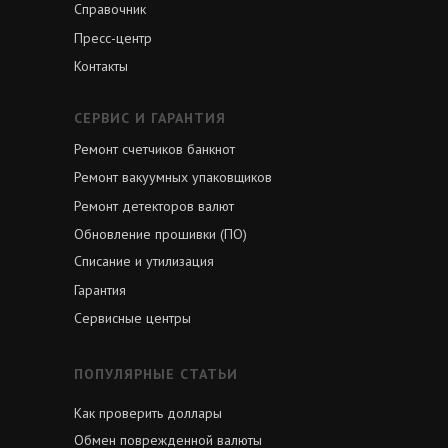
Справочник
Пресс-центр
Контакты
СЕРВИС И ГАРАНТИЯ
Ремонт счетчиков банкнот
Ремонт вакуумных упаковщиков
Ремонт детекторов валют
Обновление прошивки (ПО)
Списание и утилизация
Гарантия
Сервисные центры
ПОПУЛЯРНЫЕ СТАТЬИ
Как проверить доллары
Обмен поврежденной валюты