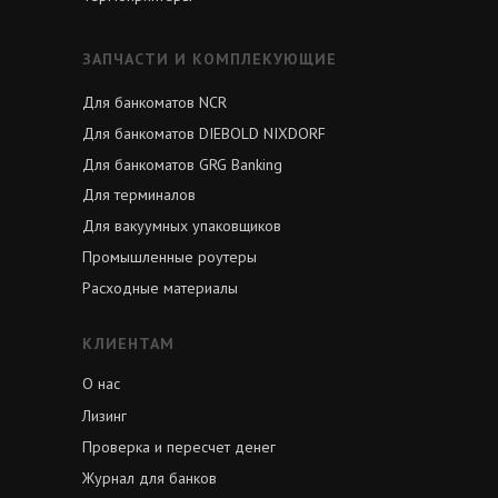
ЗАПЧАСТИ И КОМПЛЕКУЮЩИЕ
Для банкоматов NCR
Для банкоматов DIEBOLD NIXDORF
Для банкоматов GRG Banking
Для терминалов
Для вакуумных упаковщиков
Промышленные роутеры
Расходные материалы
КЛИЕНТАМ
О нас
Лизинг
Проверка и пересчет денег
Журнал для банков