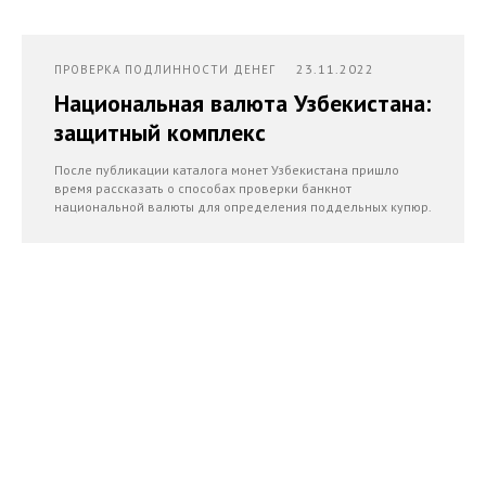
23.11.2022
ПРОВЕРКА ПОДЛИННОСТИ ДЕНЕГ
Национальная валюта Узбекистана:
защитный комплекс
После публикации каталога монет Узбекистана пришло
время рассказать о способах проверки банкнот
национальной валюты для определения поддельных купюр.