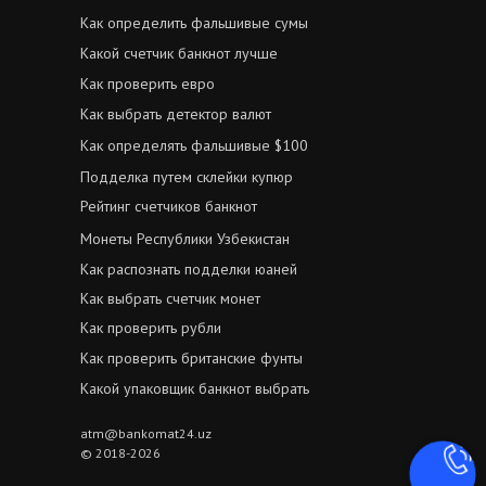
Как определить фальшивые сумы
Какой счетчик банкнот лучше
Как проверить евро
Как выбрать детектор валют
Как определять фальшивые $100
Подделка путем склейки купюр
Рейтинг счетчиков банкнот
Монеты Республики Узбекистан
Как распознать подделки юаней
Как выбрать счетчик монет
Как проверить рубли
Как проверить британские фунты
Какой упаковщик банкнот выбрать
atm@bankomat24.uz
© 2018-2026