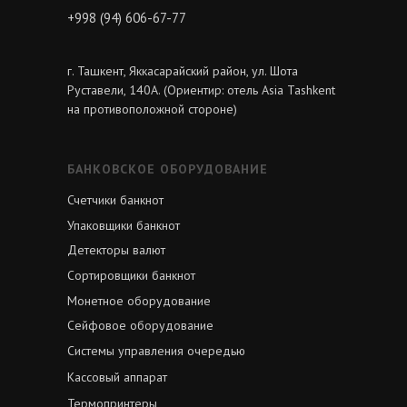
+998 (94) 606-67-77
г. Ташкент, Яккасарайский район, ул. Шота
Руставели, 140А. (Ориентир: отель Asia Tashkent
на противоположной стороне)
БАНКОВСКОЕ ОБОРУДОВАНИЕ
Счетчики банкнот
Упаковщики банкнот
Детекторы валют
Сортировщики банкнот
Монетное оборудование
Сейфовое оборудование
Системы управления очередью
Кассовый аппарат
Термопринтеры