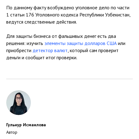
По данному факту возбуждено уголовное дело по части
1 статьи 176 Уголовного кодекса Республики Узбекистан,
ведутся следственные действия.
Для защиты бизнеса от фальшивых денег есть два
решения: изучить
элементы защиты долларов США
или
приобрести
детектор валют
, который сам проверит
деньги и сообщит итог проверки.
Гульнур Исмаилова
Автор