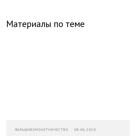
Материалы по теме
08.06.2020
ФАЛЬШИВОМОНЕТНИЧЕСТВО