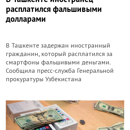
расплатился фальшивыми
долларами
В Ташкенте задержан иностранный
гражданин, который расплатился за
смартфоны фальшивыми деньгами.
Сообщила пресс-служба Генеральной
прокуратуры Узбекистана