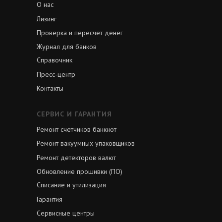
О нас
Лизинг
Проверка и пересчет денег
Журнал для банков
Справочник
Пресс-центр
Контакты
СЕРВИС И ГАРАНТИЯ
Ремонт счетчиков банкнот
Ремонт вакуумных упаковщиков
Ремонт детекторов валют
Обновление прошивки (ПО)
Списание и утилизация
Гарантия
Сервисные центры