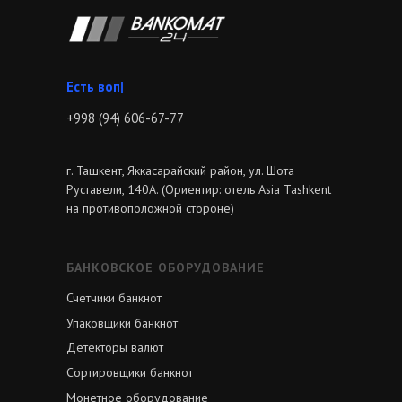
Зво
|
+998 (94) 606-67-77
г. Ташкент, Яккасарайский район, ул. Шота
Руставели, 140А. (Ориентир: отель Asia Tashkent
на противоположной стороне)
БАНКОВСКОЕ ОБОРУДОВАНИЕ
Счетчики банкнот
Упаковщики банкнот
Детекторы валют
Сортировщики банкнот
Монетное оборудование