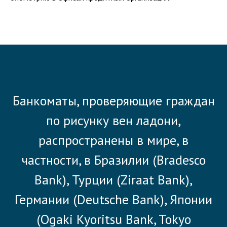
Банкоматы, проверяющие граждан
по рисунку вен ладони,
распространены в мире, в
частности, в Бразилии (Bradesco
Bank), Турции (Ziraat Bank),
Германии (Deutsche Bank), Японии
(Ogaki Kyoritsu Bank, Tokyo