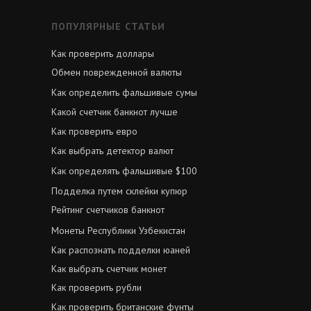
ПОПУЛЯРНЫЕ СТАТЬИ
Как проверить доллары
Обмен поврежденной валюты
Как определить фальшивые сумы
Какой счетчик банкнот лучше
Как проверить евро
Как выбрать детектор валют
Как определять фальшивые $100
Подделка путем склейки купюр
Рейтинг счетчиков банкнот
Монеты Республики Узбекистан
Как распознать подделки юаней
Как выбрать счетчик монет
Как проверить рубли
Как проверить британские фунты