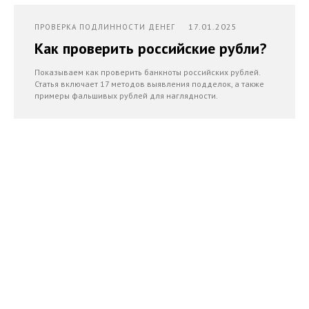
17.01.2025
ПРОВЕРКА ПОДЛИННОСТИ ДЕНЕГ
Как проверить российские рубли?
Показываем как проверить банкноты российских рублей.
Статья включает 17 методов выявления подделок, а также
примеры фальшивых рублей для наглядности.