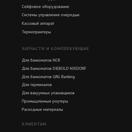
Сейфовое оборудование
Системы управления очередью
Кассовый аппарат
Термопринтеры
ЗАПЧАСТИ И КОМПЛЕКУЮЩИЕ
Для банкоматов NCR
Для банкоматов DIEBOLD NIXDORF
Для банкоматов GRG Banking
Для терминалов
Для вакуумных упаковщиков
Промышленные роутеры
Расходные материалы
КЛИЕНТАМ