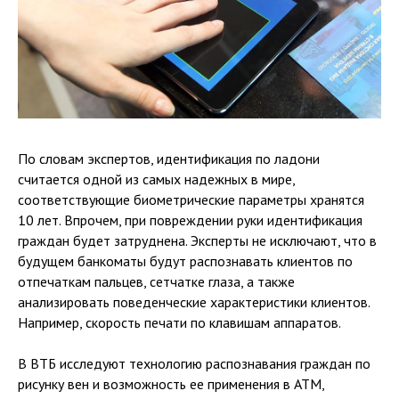
По словам экспертов, идентификация по ладони
считается одной из самых надежных в мире,
соответствующие биометрические параметры хранятся
10 лет. Впрочем, при повреждении руки идентификация
граждан будет затруднена. Эксперты не исключают, что в
будущем банкоматы будут распознавать клиентов по
отпечаткам пальцев, сетчатке глаза, а также
анализировать поведенческие характеристики клиентов.
Например, скорость печати по клавишам аппаратов.
В ВТБ исследуют технологию распознавания граждан по
рисунку вен и возможность ее применения в АТМ,