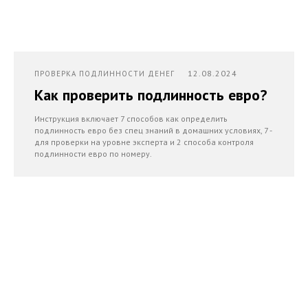
12.08.2024
ПРОВЕРКА ПОДЛИННОСТИ ДЕНЕГ
Как проверить подлинность евро?
Инструкция включает 7 способов как определить
подлинность евро без спец знаний в домашних условиях, 7 -
для проверки на уровне эксперта и 2 способа контроля
подлинности евро по номеру.