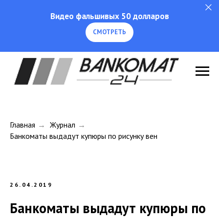
Видео фальшивых 50 долларов
СМОТРЕТЬ
Главная
→
Журнал
→
Банкоматы выдадут купюры по рисунку вен
26.04.2019
Банкоматы выдадут купюры по