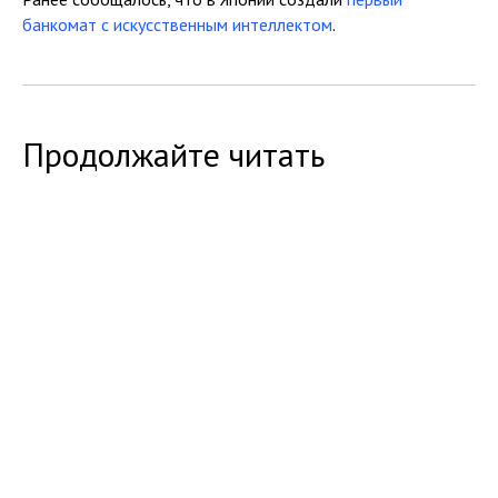
банкомат с искусственным интеллектом
.
Продолжайте читать