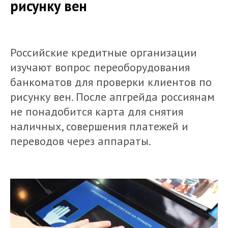
рисунку вен
Российские кредитные организации
изучают вопрос переоборудования
банкоматов для проверки клиентов по
рисунку вен. После апгрейда россиянам
не понадобится карта для снятия
наличных, совершения платежей и
переводов через аппараты.