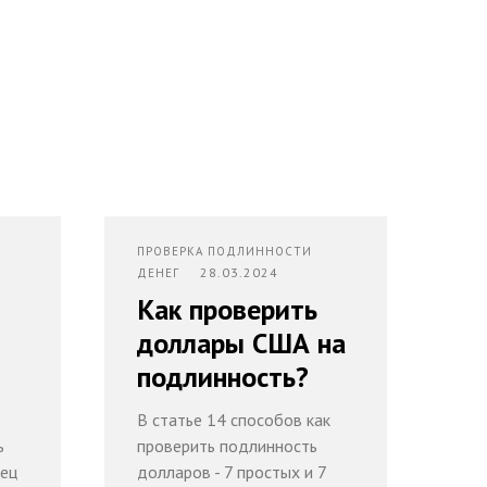
ПРОВЕРКА ПОДЛИННОСТИ
28.03.2024
ДЕНЕГ
Как проверить
доллары США на
подлинность?
В статье 14 способов как
ь
проверить подлинность
пец
долларов - 7 простых и 7