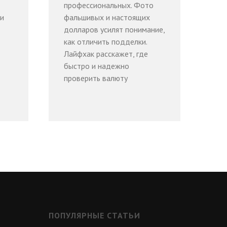
профессиональных. Фото
ки
фальшивых и настоящих
долларов усилят понимание,
как отличить подделки.
Лайфхак расскажет, где
быстро и надежно
проверить валюту
ПОПУЛЯРНЫЕ СТАТЬИ