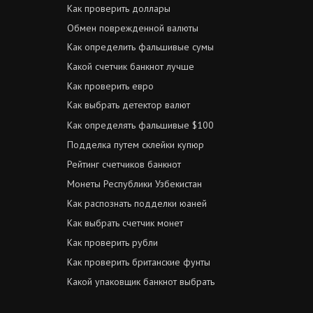
Как проверить доллары
Обмен поврежденной валюты
Как определить фальшивые сумы
Какой счетчик банкнот лучше
Как проверить евро
Как выбрать детектор валют
Как определять фальшивые $100
Подделка путем склейки купюр
Рейтинг счетчиков банкнот
Монеты Республики Узбекистан
Как распознать подделки юаней
Как выбрать счетчик монет
Как проверить рубли
Как проверить британские фунты
Какой упаковщик банкнот выбрать