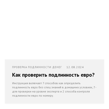
12.08.2024
ПРОВЕРКА ПОДЛИННОСТИ ДЕНЕГ
Как проверить подлинность евро?
Инструкция включает 7 способов как определить
подлинность евро без спец знаний в домашних условиях, 7 -
для проверки на уровне эксперта и 2 способа контроля
подлинности евро по номеру.