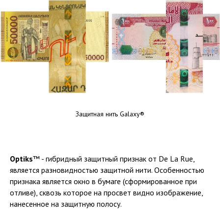
Защитная нить Galaxy®
Optiks
™ - гибридный защитный признак от De La Rue,
является разновидностью защитной нити. Особенностью
признака является окно в бумаге (сформированное при
отливе), сквозь которое на просвет видно изображение,
нанесенное на защитную полосу.