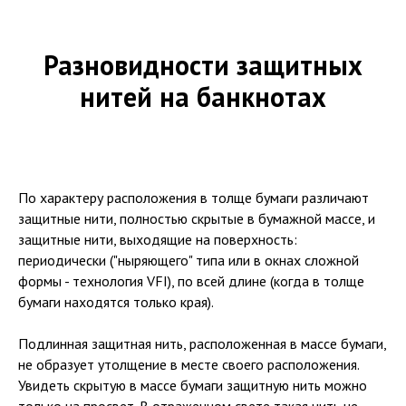
Разновидности защитных
нитей на банкнотах
По характеру расположения в толще бумаги различают
защитные нити, полностью скрытые в бумажной массе, и
защитные нити, выходящие на поверхность:
периодически ("ныряющего" типа или в окнах сложной
формы - технология VFI), по всей длине (когда в толще
бумаги находятся только края).
Подлинная защитная нить, расположенная в массе бумаги,
не образует утолщение в месте своего расположения.
Увидеть скрытую в массе бумаги защитную нить можно