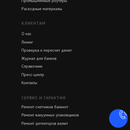
Промышленные роутеры
Расходные материалы
КЛИЕНТАМ
О нас
Лизинг
Проверка и пересчет денег
Журнал для банков
Справочник
Пресс-центр
Контакты
СЕРВИС И ГАРАНТИЯ
Ремонт счетчиков банкнот
Ремонт вакуумных упаковщиков
Ремонт детекторов валют