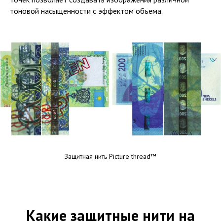
тоновой насыщенности с эффектом объема.
Защитная нить Picture thread™
Какие защитные нити на