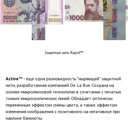
Защитная нить Rapid™
Active
™ - еще одна разновидность "ныряющей" защитной
нити, разработанная компанией De La Rue. Создана на
основе микролинзовой технологии в сочетании с печатью
тонких микроскопических линий. Обладает оптически
переменным эффектом смены цвета, а также эффектом
изменения изображения с позитивного на негативное при
наклоне банкноты.