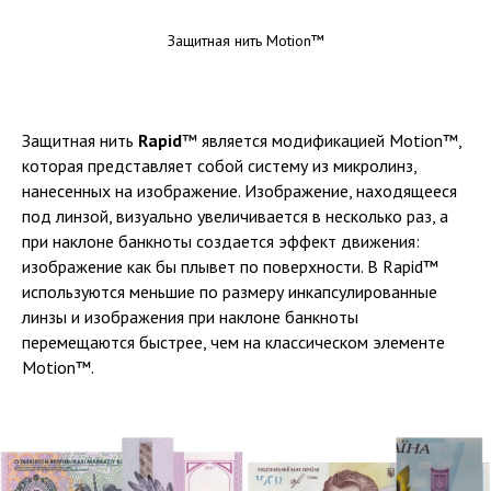
Защитная нить Motion™
Защитная нить
Rapid
™ является модификацией Motion™,
которая представляет собой систему из микролинз,
нанесенных на изображение. Изображение, находящееся
под линзой, визуально увеличивается в несколько раз, а
при наклоне банкноты создается эффект движения:
изображение как бы плывет по поверхности. В Rapid™
используются меньшие по размеру инкапсулированные
линзы и изображения при наклоне банкноты
перемещаются быстрее, чем на классическом элементе
Motion™.