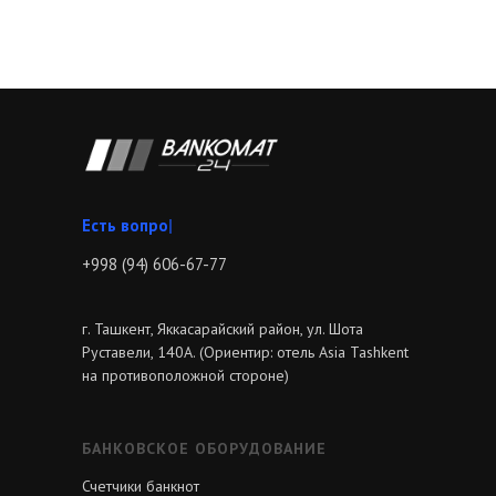
Звоните
|
+998 (94) 606-67-77
г. Ташкент, Яккасарайский район, ул. Шота
Руставели, 140А. (Ориентир: отель Asia Tashkent
на противоположной стороне)
БАНКОВСКОЕ ОБОРУДОВАНИЕ
Счетчики банкнот