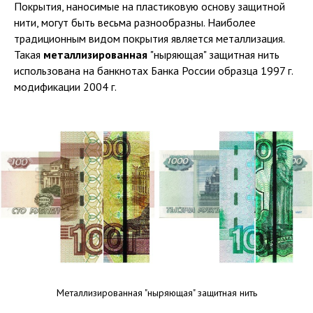
Покрытия, наносимые на пластиковую основу защитной
нити, могут быть весьма разнообразны. Наиболее
традиционным видом покрытия является металлизация.
Такая
металлизированная
"ныряющая" защитная нить
использована на банкнотах Банка России образца 1997 г.
модификации 2004 г.
Металлизированная "ныряющая" защитная нить