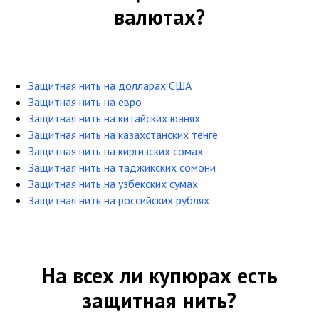
валютах?
Защитная нить на долларах США
Защитная нить на евро
Защитная нить на китайских юанях
Защитная нить на казахстанских тенге
Защитная нить на киргизских сомах
Защитная нить на таджикских сомони
Защитная нить на узбекских сумах
Защитная нить на российских рублях
На всех ли купюрах есть
защитная нить?