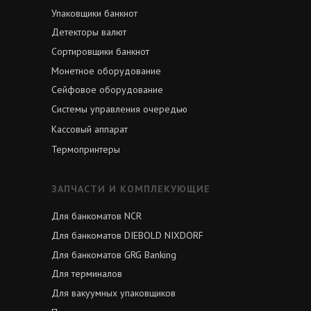
Упаковщики банкнот
Детекторы валют
Сортировщики банкнот
Монетное оборудование
Сейфовое оборудование
Системы управления очередью
Кассовый аппарат
Термопринтеры
ЗАПЧАСТИ И КОМПЛЕКУЮЩИЕ
Для банкоматов NCR
Для банкоматов DIEBOLD NIXDORF
Для банкоматов GRG Banking
Для терминалов
Для вакуумных упаковщиков