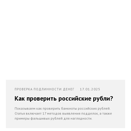
17.01.2025
ПРОВЕРКА ПОДЛИННОСТИ ДЕНЕГ
Как проверить российские рубли?
Показываем как проверить банкноты российских рублей.
Статья включает 17 методов выявления подделок, а также
примеры фальшивых рублей для наглядности.