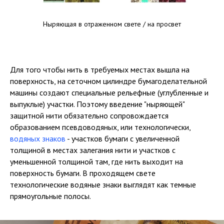
Ныряющая в отраженном свете / на просвет
Для того чтобы нить в требуемых местах вышла на
поверхность, на сеточном цилиндре бумагоделательной
машины создают специальные рельефные (углубленные и
выпуклые) участки. Поэтому введение "ныряющей"
защитной нити обязательно сопровождается
образованием псевдоводяных, или технологически,
водяных знаков
- участков бумаги с увеличенной
толщиной в местах залегания нити и участков с
уменьшенной толщиной там, где нить выходит на
поверхность бумаги. В проходящем свете
технологические водяные знаки выглядят как темные
прямоугольные полосы.