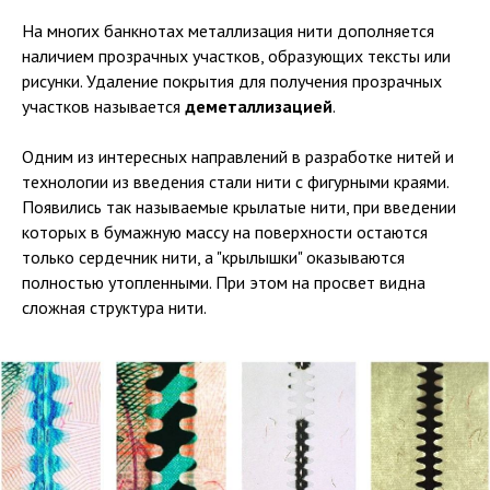
На многих банкнотах металлизация нити дополняется
наличием прозрачных участков, образующих тексты или
рисунки. Удаление покрытия для получения прозрачных
участков называется
деметаллизацией
.
Одним из интересных направлений в разработке нитей и
технологии из введения стали нити с фигурными краями.
Появились так называемые крылатые нити, при введении
которых в бумажную массу на поверхности остаются
только сердечник нити, а "крылышки" оказываются
полностью утопленными. При этом на просвет видна
сложная структура нити.