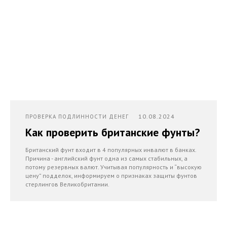
10.08.2024
ПРОВЕРКА ПОДЛИННОСТИ ДЕНЕГ
Как проверить британские фунты?
Британский фунт входит в 4 популярных инвалют в банках.
Причина - английский фунт одна из самых стабильных, а
потому резервных валют. Учитывая популярность и “высокую
цену” подделок, информируем о признаках защиты фунтов
стерлингов Великобритании.