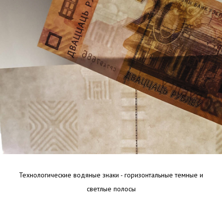
Технологические водяные знаки - горизонтальные темные и
светлые полосы