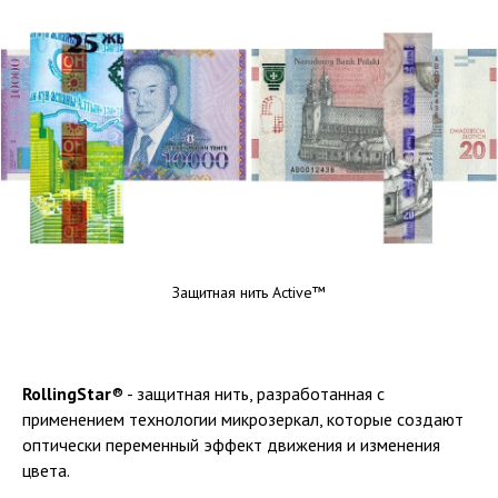
Защитная нить Active™
RollingStar
® - защитная нить, разработанная с
применением технологии микрозеркал, которые создают
оптически переменный эффект движения и изменения
цвета.