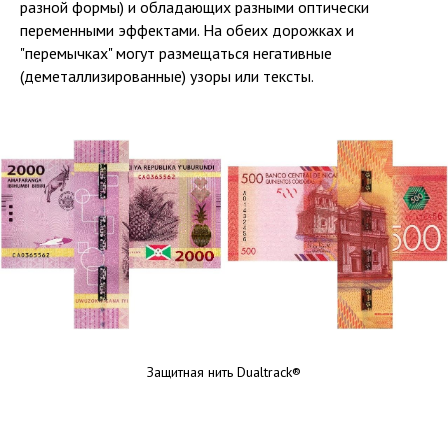
разной формы) и обладающих разными оптически
переменными эффектами. На обеих дорожках и
"перемычках" могут размещаться негативные
(деметаллизированные) узоры или тексты.
Защитная нить Dualtrack®