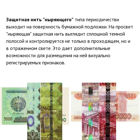
Защитная нить "ныряющего"
типа периодичестви
выходит на поверхность бумажной подложки. На просвет
"ныряющая" защитная нить выглядит сплошной темной
полосой и контролируется не только в проходящем, но и
в отраженном свете. Это дает дополнительные
возможности для размещения на ней визуально
регистрируемых признаков.