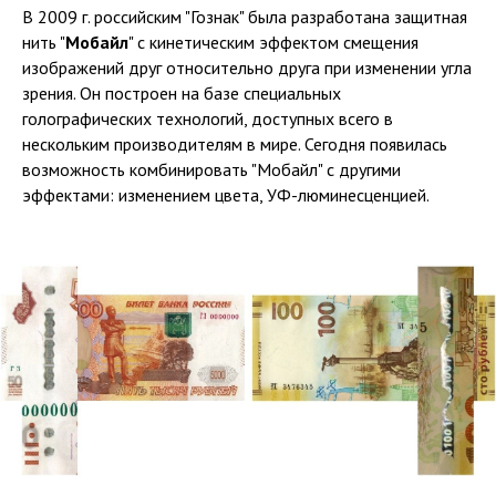
В 2009 г. российским "Гознак" была разработана защитная
нить "
Мобайл
" с кинетическим эффектом смещения
изображений друг относительно друга при изменении угла
зрения. Он построен на базе специальных
голографических технологий, доступных всего в
нескольким производителям в мире. Сегодня появилась
возможность комбинировать "Мобайл" с другими
эффектами: изменением цвета, УФ-люминесценцией.