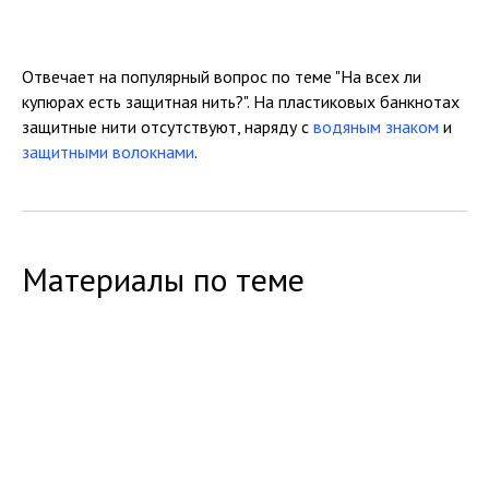
Отвечает на популярный вопрос по теме "На всех ли
купюрах есть защитная нить?". На пластиковых банкнотах
защитные нити отсутствуют, наряду с
водяным знаком
и
защитными волокнами
.
Материалы по теме