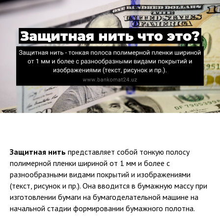
Защитная нить
представляет собой тонкую полосу
полимерной пленки шириной от 1 мм и более с
разнообразными видами покрытий и изображениями
(текст, рисунок и пр.). Она вводится в бумажную массу при
изготовлении бумаги на бумагоделательной машине на
начальной стадии формировании бумажного полотна.