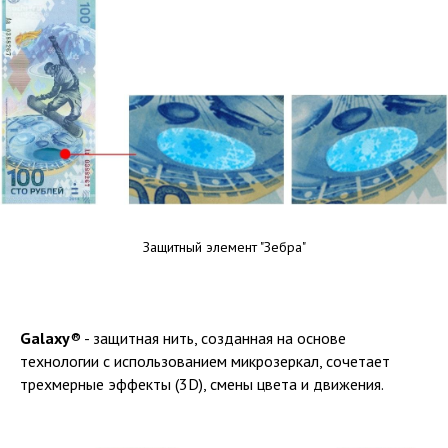
Защитный элемент "Зебра"
Galaxy
® - защитная нить, созданная на основе
технологии с использованием микрозеркал, сочетает
трехмерные эффекты (3D), смены цвета и движения.