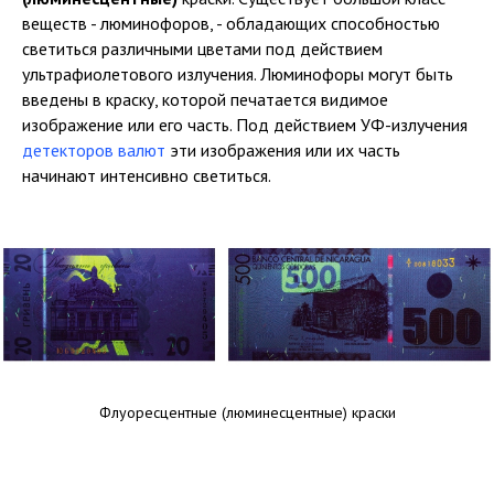
веществ - люминофоров, - обладающих способностью
светиться различными цветами под действием
ультрафиолетового излучения. Люминофоры могут быть
введены в краску, которой печатается видимое
изображение или его часть. Под действием УФ-излучения
детекторов валют
эти изображения или их часть
начинают интенсивно светиться.
Флуоресцентные (люминесцентные) краски