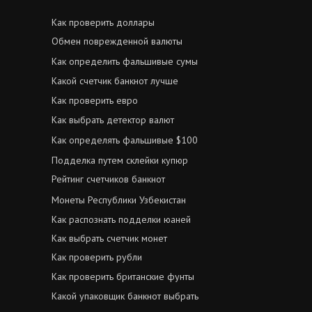
Как проверить доллары
Обмен поврежденной валюты
Как определить фальшивые сумы
Какой счетчик банкнот лучше
Как проверить евро
Как выбрать детектор валют
Как определять фальшивые $100
Подделка путем склейки купюр
Рейтинг счетчиков банкнот
Монеты Республики Узбекистан
Как распознать подделки юаней
Как выбрать счетчик монет
Как проверить рубли
Как проверить британские фунты
Какой упаковщик банкнот выбрать