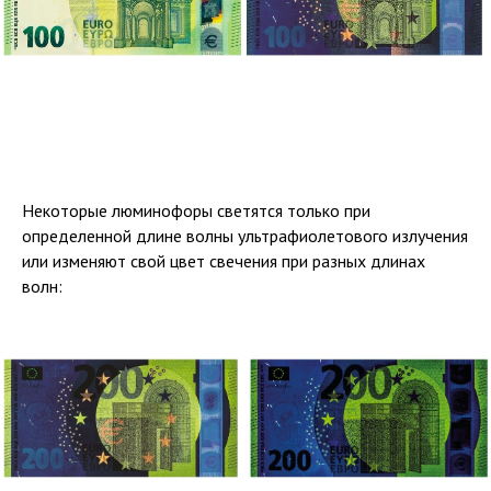
Некоторые люминофоры светятся только при
определенной длине волны ультрафиолетового излучения
или изменяют свой цвет свечения при разных длинах
волн: