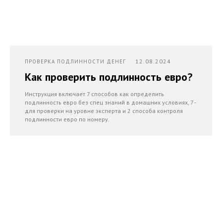
12.08.2024
ПРОВЕРКА ПОДЛИННОСТИ ДЕНЕГ
Как проверить подлинность евро?
Инструкция включает 7 способов как определить
подлинность евро без спец знаний в домашних условиях, 7 -
для проверки на уровне эксперта и 2 способа контроля
подлинности евро по номеру.