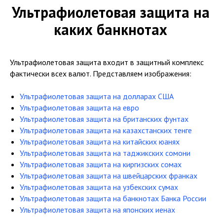
Ультрафиолетовая защита на
каких банкнотах
Ультрафиолетовая защита входит в защитный комплекс
фактически всех валют. Представляем изображения:
Ультрафиолетовая защита на долларах США
Ультрафиолетовая защита на евро
Ультрафиолетовая защита на британских фунтах
Ультрафиолетовая защита на казахстанских тенге
Ультрафиолетовая защита на китайских юанях
Ультрафиолетовая защита на таджикских сомони
Ультрафиолетовая защита на киргизских сомах
Ультрафиолетовая защита на швейцарских франках
Ультрафиолетовая защита на узбекских сумах
Ультрафиолетовая защита на банкнотах Банка России
Ультрафиолетовая защита на японских иенах