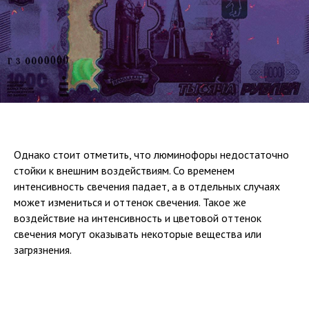
Однако стоит отметить, что люминофоры недостаточно
стойки к внешним воздействиям. Со временем
интенсивность свечения падает, а в отдельных случаях
может измениться и оттенок свечения. Такое же
воздействие на интенсивность и цветовой оттенок
свечения могут оказывать некоторые вещества или
загрязнения.