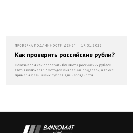
17.01.2025
ПРОВЕРКА ПОДЛИННОСТИ ДЕНЕГ
Как проверить российские рубли?
Показываем как проверить банкноты российских рублей.
Статья включает 17 методов выявления подделок, а также
примеры фальшивых рублей для наглядности.