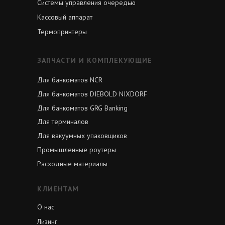
Системы управления очередью
Кассовый аппарат
Термопринтеры
ЗАПЧАСТИ И КОМПЛЕКУЮЩИЕ
Для банкоматов NCR
Для банкоматов DIEBOLD NIXDORF
Для банкоматов GRG Banking
Для терминалов
Для вакуумных упаковщиков
Промышленные роутеры
Расходные материалы
КЛИЕНТАМ
О нас
Лизинг