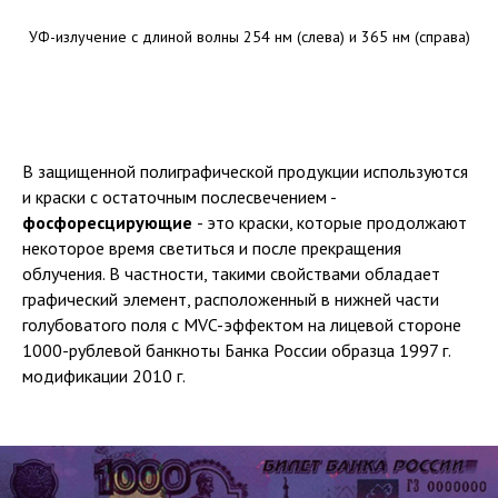
УФ-излучение с длиной волны 254 нм (слева) и 365 нм (справа)
В защищенной полиграфической продукции используются
и краски с остаточным послесвечением -
фосфоресцирующие
- это краски, которые продолжают
некоторое время светиться и после прекращения
облучения. В частности, такими свойствами обладает
графический элемент, расположенный в нижней части
голубоватого поля с MVC-эффектом на лицевой стороне
1000-рублевой банкноты Банка России образца 1997 г.
модификации 2010 г.