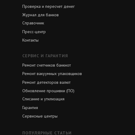
Проверка и пересчет денег
Журнал для банков
Справочник
Пресс-центр
Контакты
СЕРВИС И ГАРАНТИЯ
Ремонт счетчиков банкнот
Ремонт вакуумных упаковщиков
Ремонт детекторов валют
Обновление прошивки (ПО)
Списание и утилизация
Гарантия
Сервисные центры
ПОПУЛЯРНЫЕ СТАТЬИ