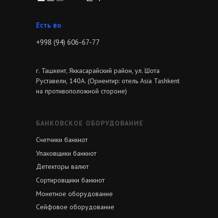
Звони
|
+998 (94) 606-67-77
г. Ташкент, Яккасарайский район, ул. Шота
Руставели, 140А. (Ориентир: отель Asia Tashkent
на противоположной стороне)
БАНКОВСКОЕ ОБОРУДОВАНИЕ
Счетчики банкнот
Упаковщики банкнот
Детекторы валют
Сортировщики банкнот
Монетное оборудование
Сейфовое оборудование