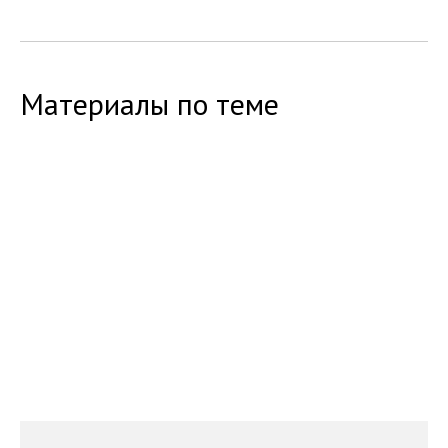
Материалы по теме