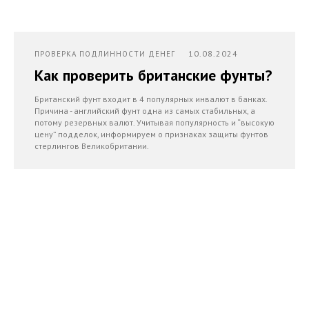
10.08.2024
ПРОВЕРКА ПОДЛИННОСТИ ДЕНЕГ
Как проверить британские фунты?
Британский фунт входит в 4 популярных инвалют в банках.
Причина - английский фунт одна из самых стабильных, а
потому резервных валют. Учитывая популярность и “высокую
цену” подделок, информируем о признаках защиты фунтов
стерлингов Великобритании.