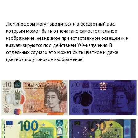
Люминофоры могут вводиться и в бесцветный лак,
которым может быть отпечатано самостоятельное
изображение, невидимое при естественном освещении и
визуализируются под действием УФ-излучения. В
отдельных случаях это может быть цветное и даже
цветное полутоновое изображение: