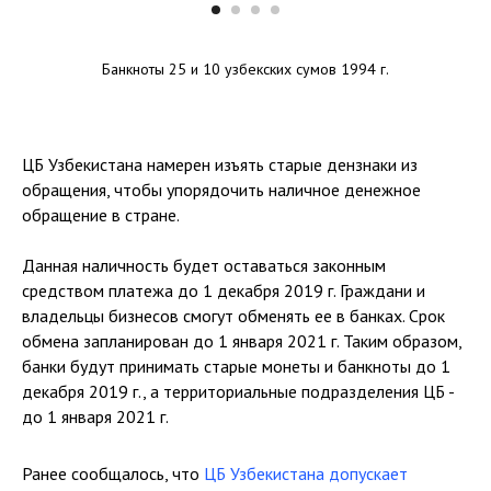
Банкноты 25 и 10 узбекских сумов 1994 г.
ЦБ Узбекистана намерен изъять старые дензнаки из
обращения, чтобы упорядочить наличное денежное
обращение в стране.
Данная наличность будет оставаться законным
средством платежа до 1 декабря 2019 г. Граждани и
владельцы бизнесов смогут обменять ее в банках. Срок
обмена запланирован до 1 января 2021 г. Таким образом,
банки будут принимать старые монеты и банкноты до 1
декабря 2019 г., а территориальные подразделения ЦБ -
до 1 января 2021 г.
Ранее сообщалось, что
ЦБ Узбекистана допускает