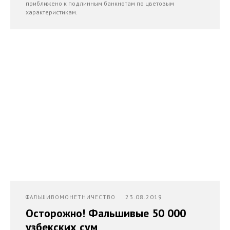
приближено к подлинным банкнотам по цветовым
характеристикам.
23.08.2019
ФАЛЬШИВОМОНЕТНИЧЕСТВО
Осторожно! Фальшивые 50 000
узбекских сум