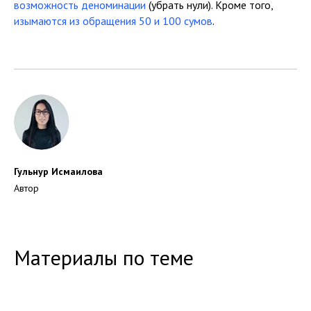
возможность деноминации
(убрать нули). Кроме того,
изымаются из обращения 50 и 100 сумов
.
Гульнур Исмаилова
Автор
Материалы по теме