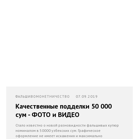
07.09.2019
ФАЛЬШИВОМОНЕТНИЧЕСТВО
Качественные подделки 50 000
сум - ФОТО и ВИДЕО
Стало известно о новой разновидности фальшивых купюр
номиналом в 50000 узбекских сум. Графическое
оформление не имеет искажения и максимально