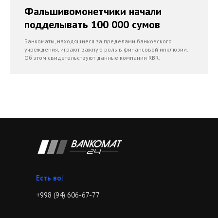
Фальшивомонетчики начали
подделывать 100 000 сумов
Банкоматы, находящиеся за пределами банковского
учреждения, играют важную роль в финансовой инклюзии.
Об этом свидетельствуют данные компании RBR.
Зво
|
+998 (94) 606-67-77