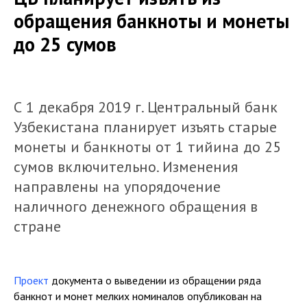
обращения банкноты и монеты
до 25 сумов
С 1 декабря 2019 г. Центральный банк
Узбекистана планирует изъять старые
монеты и банкноты от 1 тийина до 25
сумов включительно. Изменения
направлены на упорядочение
наличного денежного обращения в
стране
Проект
документа о выведении из обращении ряда
банкнот и монет мелких номиналов опубликован на