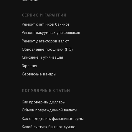
СЕРВИС И ГАРАНТИЯ
Ремонт счетчиков банкнот
Ремонт вакуумных упаковщиков
Ремонт детекторов валют
Обновление прошивки (ПО)
Списание и утилизация
Гарантия
Сервисные центры
ПОПУЛЯРНЫЕ СТАТЬИ
Как проверить доллары
Обмен поврежденной валюты
Как определить фальшивые сумы
Какой счетчик банкнот лучше