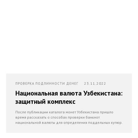
23.11.2022
ПРОВЕРКА ПОДЛИННОСТИ ДЕНЕГ
Национальная валюта Узбекистана:
защитный комплекс
После публикации каталога монет Узбекистана пришло
время рассказать о способах проверки банкнот
национальной валюты для определения поддельных купюр.