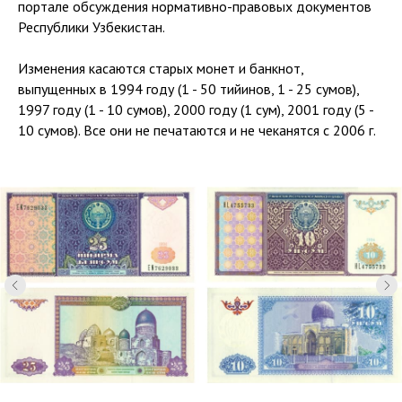
портале обсуждения нормативно-правовых документов
Республики Узбекистан.
Изменения касаются старых монет и банкнот,
выпущенных в 1994 году (1 - 50 тийинов, 1 - 25 сумов),
1997 году (1 - 10 сумов), 2000 году (1 сум), 2001 году (5 -
10 сумов). Все они не печатаются и не чеканятся с 2006 г.