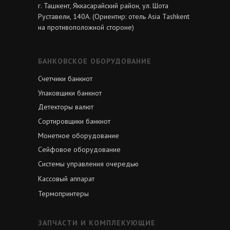
г. Ташкент, Яккасарайский район, ул. Шота
Руставели, 140А. (Ориентир: отель Asia Tashkent
на противоположной стороне)
БАНКОВСКОЕ ОБОРУДОВАНИЕ
Счетчики банкнот
Упаковщики банкнот
Детекторы валют
Сортировщики банкнот
Монетное оборудование
Сейфовое оборудование
Системы управления очередью
Кассовый аппарат
Термопринтеры
ЗАПЧАСТИ И КОМПЛЕКУЮЩИЕ