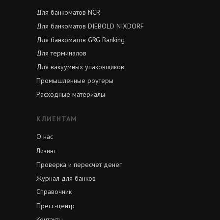
Для банкоматов NCR
Для банкоматов DIEBOLD NIXDORF
Для банкоматов GRG Banking
Для терминалов
Для вакуумных упаковщиков
Промышленные роутеры
Расходные материалы
КЛИЕНТАМ
О нас
Лизинг
Проверка и пересчет денег
Журнал для банков
Справочник
Пресс-центр
Контакты