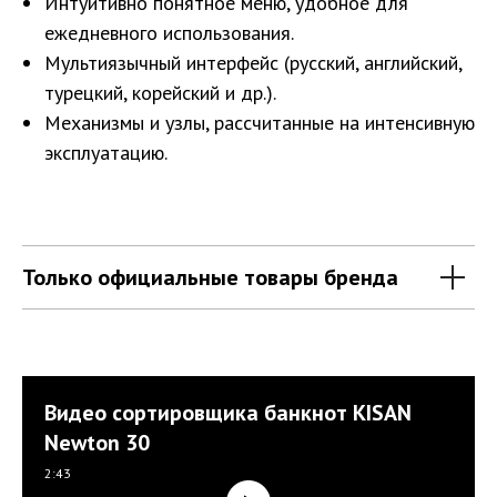
Интуитивно понятное меню, удобное для
ежедневного использования.
Мультиязычный интерфейс (русский, английский,
турецкий, корейский и др.).
Механизмы и узлы, рассчитанные на интенсивную
эксплуатацию.
Только официальные товары бренда
Видео сортировщика банкнот KISAN
Newton 30
2:43