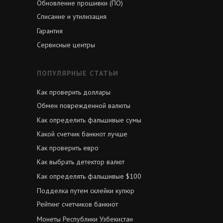
Обновление прошивки (ПО)
Списание и утилизация
Гарантия
Сервисные центры
ПОПУЛЯРНЫЕ СТАТЬИ
Как проверить доллары
Обмен поврежденной валюты
Как определить фальшивые сумы
Какой счетчик банкнот лучше
Как проверить евро
Как выбрать детектор валют
Как определять фальшивые $100
Подделка путем склейки купюр
Рейтинг счетчиков банкнот
Монеты Республики Узбекистан