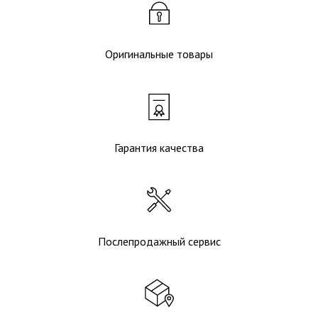
Оригинальные товары
Гарантия качества
Послепродажный сервис