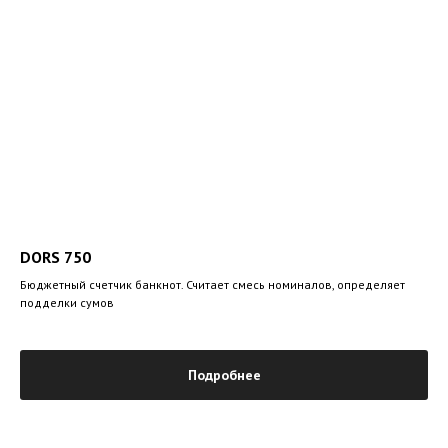
DORS 750
Бюджетный счетчик банкнот. Считает смесь номиналов, определяет
подделки сумов
Подробнее