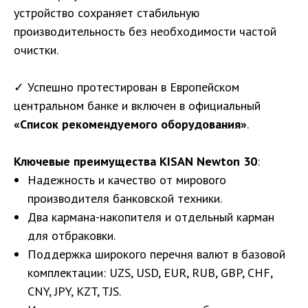
устройство сохраняет стабильную
производительность без необходимости частой
очистки.
✓ Успешно протестирован в Европейском
центральном банке и включен в официальный
«Список рекомендуемого оборудования»
.
Ключевые преимущества KISAN Newton 30
:
Надежность и качество от мирового
производителя банковской техники.
Два кармана-накопителя и отдельный карман
для отбраковки.
Поддержка широкого перечня валют в базовой
комплектации: UZS, USD, EUR, RUB, GBP, CHF,
CNY, JPY, KZT, TJS.