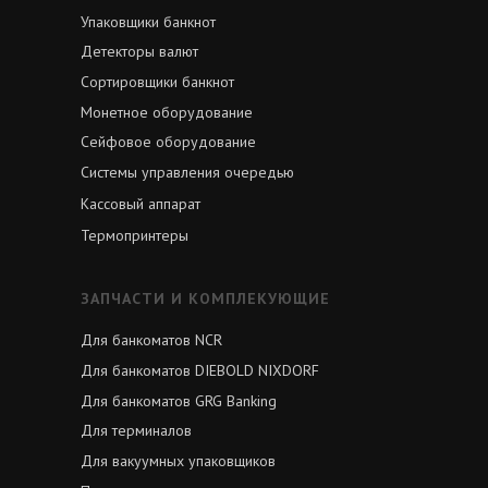
Упаковщики банкнот
Детекторы валют
Сортировщики банкнот
Монетное оборудование
Сейфовое оборудование
Системы управления очередью
Кассовый аппарат
Термопринтеры
ЗАПЧАСТИ И КОМПЛЕКУЮЩИЕ
Для банкоматов NCR
Для банкоматов DIEBOLD NIXDORF
Для банкоматов GRG Banking
Для терминалов
Для вакуумных упаковщиков