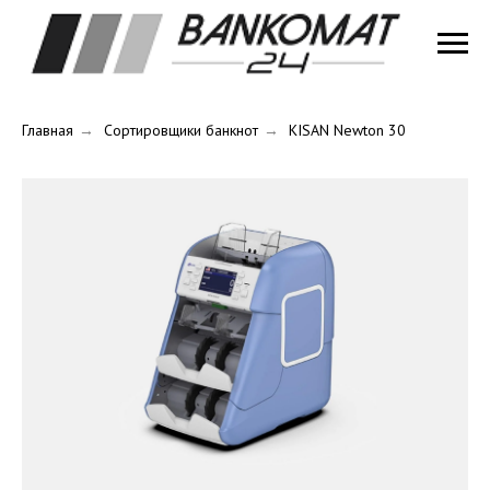
Главная
→
Сортировщики банкнот
→
KISAN Newton 30