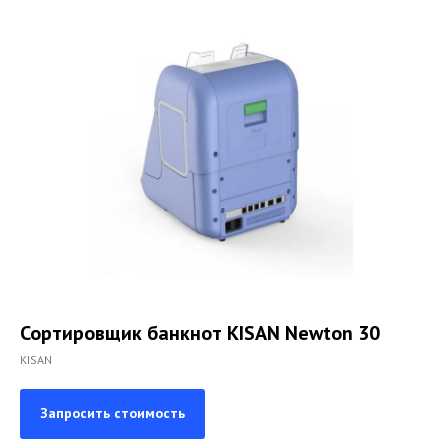
Сортировщик банкнот KISAN Newton 30
KISAN
Запросить стоимость