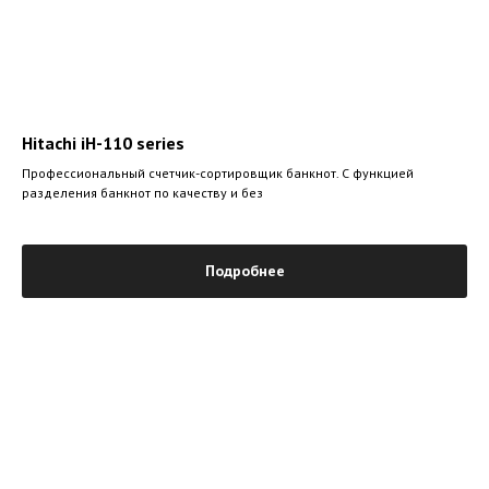
Hitachi iH-110 series
Профессиональный счетчик-сортировщик банкнот. С функцией
разделения банкнот по качеству и без
Подробнее