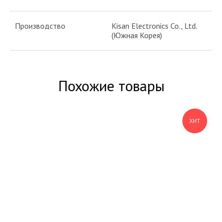
Производство
Kisan Electronics Co., Ltd.
(Южная Корея)
Похожие товары
ХИТ