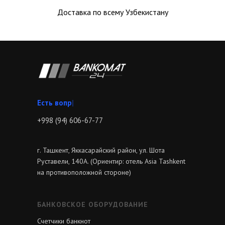
Доставка по всему Узбекистану
Звони
|
+998 (94) 606-67-77
г. Ташкент, Яккасарайский район, ул. Шота
Руставели, 140А. (Ориентир: отель Asia Tashkent
на противоположной стороне)
БАНКОВСКОЕ ОБОРУДОВАНИЕ
Счетчики банкнот