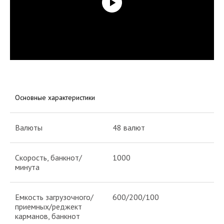
Основные характеристики
Валюты
48 валют
Скорость, банкнот/
1000
минута
Емкость загрузочного/
600/200/100
приемных/реджект
карманов, банкнот