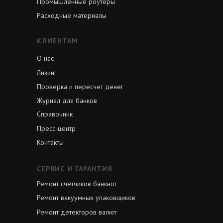
Промышленные роутеры
Расходные материалы
КЛИЕНТАМ
О нас
Лизинг
Проверка и пересчет денег
Журнал для банков
Справочник
Пресс-центр
Контакты
СЕРВИС И ГАРАНТИЯ
Ремонт счетчиков банкнот
Ремонт вакуумных упаковщиков
Ремонт детекторов валют