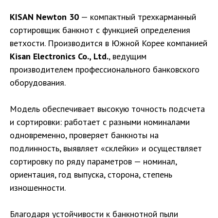
KISAN Newton 30
— компактный трехкарманный
сортировщик банкнот с функцией определения
ветхости. Производится в Южной Корее компанией
Kisan Electronics Co., Ltd.
, ведущим
производителем профессионального банковского
оборудования.
Модель обеспечивает высокую точность подсчета
и сортировки: работает с разными номиналами
одновременно, проверяет банкноты на
подлинность, выявляет «склейки» и осуществляет
сортировку по ряду параметров — номинал,
ориентация, год выпуска, сторона, степень
изношенности.
Благодаря устойчивости к банкнотной пыли