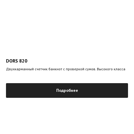
DORS 820
Двухкарманный счетчик банкнот с проверкой сумов. Высокого класса
Подробнее