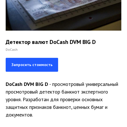
Детектор валют DoCash DVM BIG D
DoCash
Запросить стоимость
DoCash DVM BIG D
- просмотровый универсальный
просмотровый детектор банкнот экспертного
уровня. Разработан для проверки основных
защитных признаков банкнот, ценных бумаг и
документов.