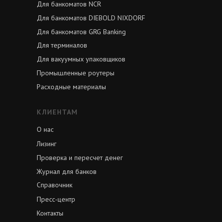
Для банкоматов NCR
Для банкоматов DIEBOLD NIXDORF
Для банкоматов GRG Banking
Для терминалов
Для вакуумных упаковщиков
Промышленные роутеры
Расходные материалы
КЛИЕНТАМ
О нас
Лизинг
Проверка и пересчет денег
Журнал для банков
Справочник
Пресс-центр
Контакты