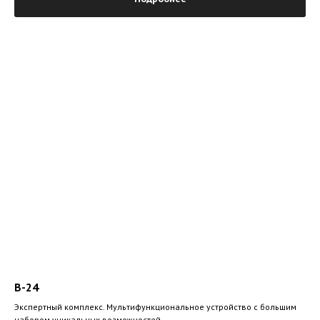
B-24
Экспертный комплекс. Мультифункциональное устройство с большим
набором уникальных возможностей