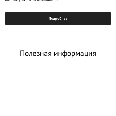
Подробнее
Полезная информация