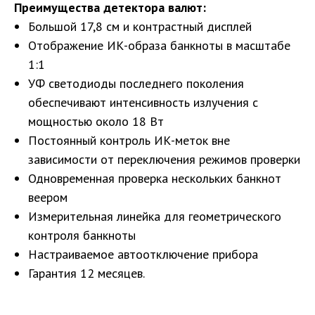
Преимущества детектора валют:
Большой 17,8 см и контрастный дисплей
Отображение ИК-образа банкноты в масштабе
1:1
УФ светодиоды последнего поколения
обеспечивают интенсивность излучения с
мощностью около 18 Вт
Постоянный контроль ИК-меток вне
зависимости от переключения режимов проверки
Одновременная проверка нескольких банкнот
веером
Измерительная линейка для геометрического
контроля банкноты
Настраиваемое автоотключение прибора
Гарантия 12 месяцев.