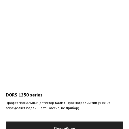
DORS 1250 series
Профессиональный детектор валют. Просмотровый тип (значит
определяет подлинность кассир, не прибор)
Подробнее