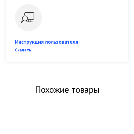
Инструкция пользователя
Скачать
Похожие товары