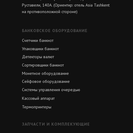
Руставели, 140А. (Ориентир: отель Asia Tashkent
на противоположной стороне)
БАНКОВСКОЕ ОБОРУДОВАНИЕ
Счетчики банкнот
Упаковщики банкнот
Детекторы валют
Сортировщики банкнот
Монетное оборудование
Сейфовое оборудование
Системы управления очередью
Кассовый аппарат
Термопринтеры
ЗАПЧАСТИ И КОМПЛЕКУЮЩИЕ