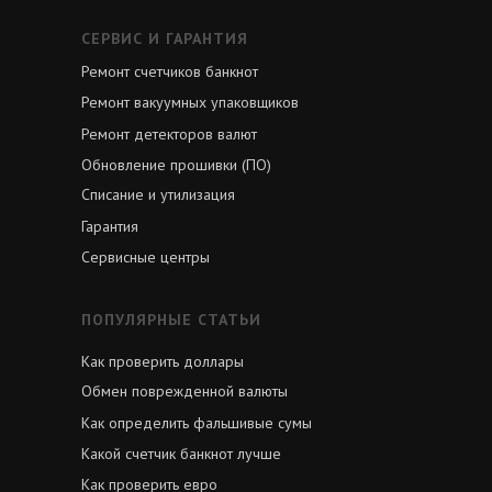
СЕРВИС И ГАРАНТИЯ
Ремонт счетчиков банкнот
Ремонт вакуумных упаковщиков
Ремонт детекторов валют
Обновление прошивки (ПО)
Списание и утилизация
Гарантия
Сервисные центры
ПОПУЛЯРНЫЕ СТАТЬИ
Как проверить доллары
Обмен поврежденной валюты
Как определить фальшивые сумы
Какой счетчик банкнот лучше
Как проверить евро