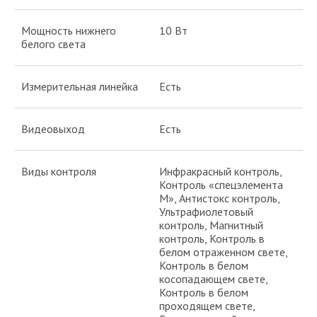
Мощность нижнего
10 Вт
белого света
Измерительная линейка
Есть
Видеовыход
Есть
Виды контроля
Инфракрасный контроль,
Контроль «спецэлемента
М», Антистокс контроль,
Ультрафиолетовый
контроль, Магнитный
контроль, Контроль в
белом отраженном свете,
Контроль в белом
косопадающем свете,
Контроль в белом
проходящем свете,