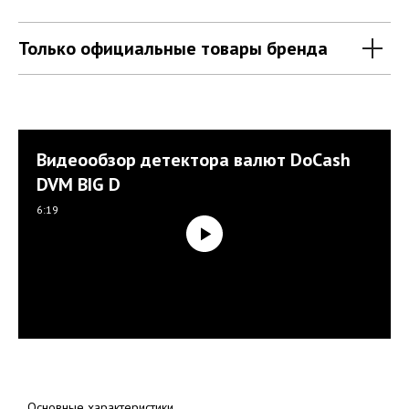
Только официальные товары бренда
Видеообзор детектора валют DoCash
DVM BIG D
6:19
Основные характеристики