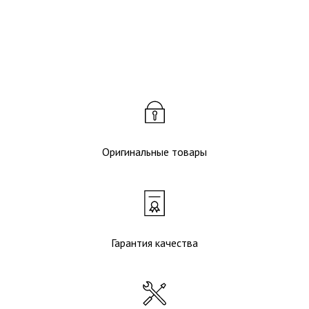
Оригинальные товары
Гарантия качества