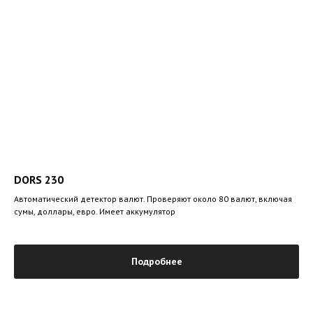
DORS 230
Автоматический детектор валют. Проверяют около 80 валют, включая
сумы, доллары, евро. Имеет аккумулятор
Подробнее