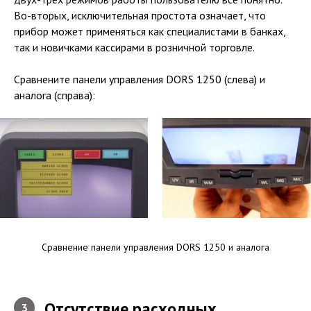
Во-вторых, исключительная простота означает, что
прибор может применяться как специалистами в банках,
так и новичками кассирами в розничной торговле.
Сравнените панели управления DORS 1250 (слева) и
аналога (справа):
Сравнение панели управления DORS 1250 и аналога
Отсутствие расходных
3