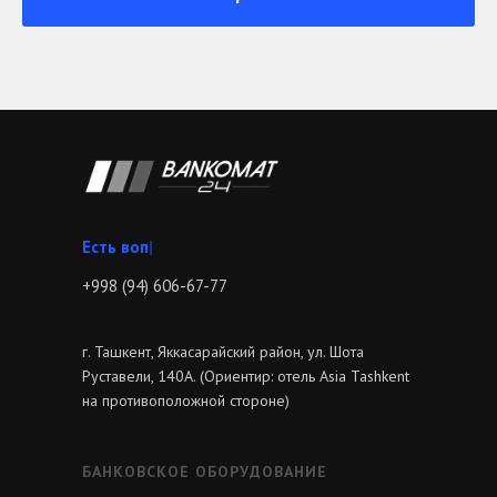
Звоните
|
+998 (94) 606-67-77
г. Ташкент, Яккасарайский район, ул. Шота
Руставели, 140А. (Ориентир: отель Asia Tashkent
на противоположной стороне)
БАНКОВСКОЕ ОБОРУДОВАНИЕ