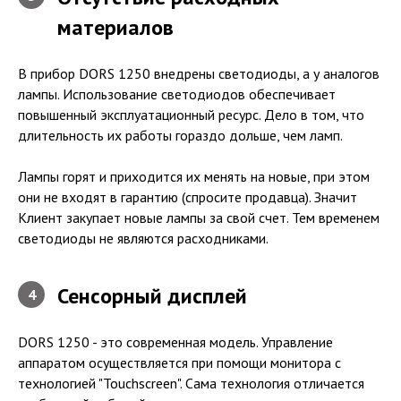
материалов
В прибор DORS 1250 внедрены светодиоды, а у аналогов
лампы. Использование светодиодов обеспечивает
повышенный эксплуатационный ресурс. Дело в том, что
длительность их работы гораздо дольше, чем ламп.
Лампы горят и приходится их менять на новые, при этом
они не входят в гарантию (спросите продавца). Значит
Клиент закупает новые лампы за свой счет. Тем временем
светодиоды не являются расходниками.
Сенсорный дисплей
4
DORS 1250 - это современная модель. Управление
аппаратом осуществляется при помощи монитора с
технологией "Touchscreen". Сама технология отличается