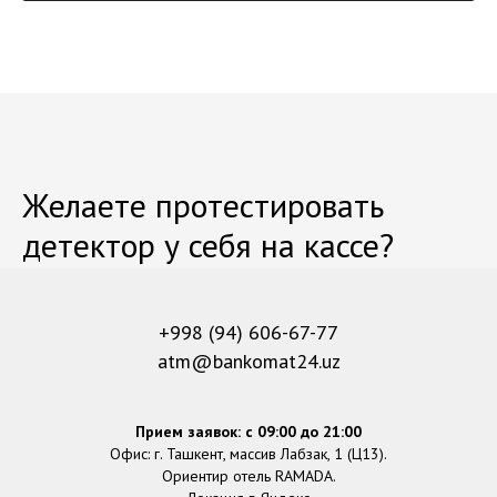
Желаете протестировать
детектор у себя на кассе?
+998 (94) 606-67-77
atm@bankomat24.uz
Прием заявок: с 09:00 до 21:00
Офис: г. Ташкент, массив Лабзак, 1 (Ц13).
Ориентир отель RAMADA.