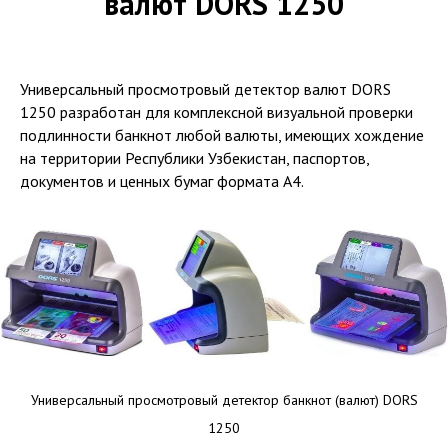
валют DORS 1250
Универсальный просмотровый детектор валют DORS
1250 разработан для комплексной визуальной проверки
подлинности банкнот любой валюты, имеющих хождение
на территории Республики Узбекистан, паспортов,
документов и ценных бумаг формата А4.
Универсальный просмотровый детектор банкнот (валют) DORS
1250