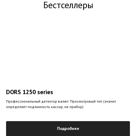
Бестселлеры
DORS 1250 series
Профессиональный детектор валют. Просмотровый тип (значит
определяет подлинность кассир, не прибор)
Подробнее