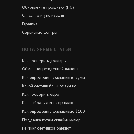
Обновление прошивки (ПО)
Списание и утилизация
Гарантия
Сервисные центры
ПОПУЛЯРНЫЕ СТАТЬИ
Как проверить доллары
Обмен поврежденной валюты
Как определить фальшивые сумы
Какой счетчик банкнот лучше
Как проверить евро
Как выбрать детектор валют
Как определять фальшивые $100
Подделка путем склейки купюр
Рейтинг счетчиков банкнот