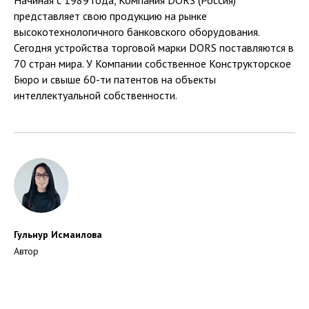
представляет свою продукцию на рынке
высокотехнологичного банковского оборудования.
Сегодня устройства торговой марки DORS поставляются в
70 стран мира. У Компании собственное Конструкторское
Бюро и свыше 60-ти патентов на объекты
интеллектуальной собственности.
Гульнур Исмаилова
Автор