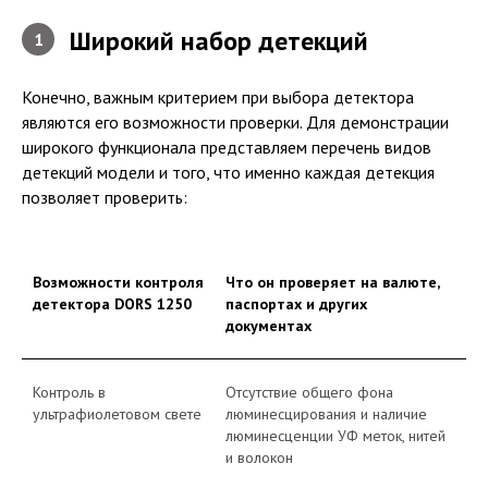
Широкий набор детекций
1
Конечно, важным критерием при выбора детектора
являются его возможности проверки. Для демонстрации
широкого функционала представляем перечень видов
детекций модели и того, что именно каждая детекция
позволяет проверить:
Возможности контроля
Что он проверяет на валюте,
детектора DORS 1250
паспортах и других
документах
Контроль в
Отсутствие общего фона
ультрафиолетовом свете
люминесцирования и наличие
люминесценции УФ меток, нитей
и волокон