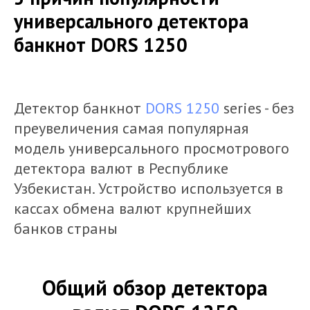
универсального детектора
банкнот DORS 1250
Детектор банкнот
DORS 1250
series - без
преувеличения самая популярная
модель универсального просмотрового
детектора валют в Республике
Узбекистан. Устройство используется в
кассах обмена валют крупнейших
банков страны
Общий обзор детектора