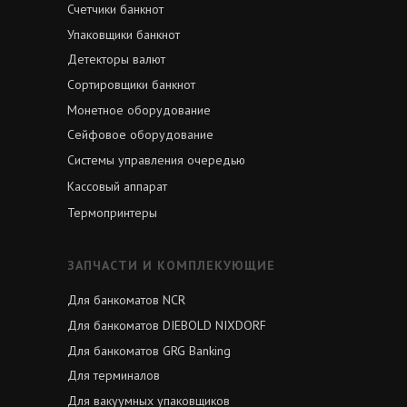
Счетчики банкнот
Упаковщики банкнот
Детекторы валют
Сортировщики банкнот
Монетное оборудование
Сейфовое оборудование
Системы управления очередью
Кассовый аппарат
Термопринтеры
ЗАПЧАСТИ И КОМПЛЕКУЮЩИЕ
Для банкоматов NCR
Для банкоматов DIEBOLD NIXDORF
Для банкоматов GRG Banking
Для терминалов
Для вакуумных упаковщиков