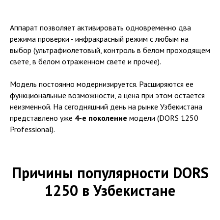
Аппарат позволяет активировать одновременно два
режима проверки - инфракрасный режим с любым на
выбор (ультрафиолетовый, контроль в белом проходящем
свете, в белом отраженном свете и прочее).
Модель постоянно модернизируется. Расширяются ее
функциональные возможности, а цена при этом остается
неизменной. На сегодняшний день на рынке Узбекистана
представлено уже
4-е поколение
модели (DORS 1250
Professional).
Причины популярности DORS
1250 в Узбекистане