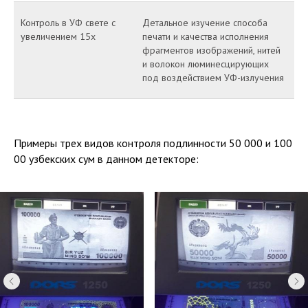
Контроль в УФ свете с
Детальное изучение способа
увеличением 15х
печати и качества исполнения
фрагментов изображений, нитей
и волокон люминесцирующих
под воздействием УФ-излучения
Примеры трех видов контроля подлинности 50 000 и 100
00 узбекских сум в данном детекторе: