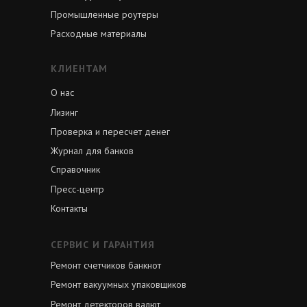
Промышленные роутеры
Расходные материалы
КЛИЕНТАМ
О нас
Лизинг
Проверка и пересчет денег
Журнал для банков
Справочник
Пресс-центр
Контакты
СЕРВИС И ГАРАНТИЯ
Ремонт счетчиков банкнот
Ремонт вакуумных упаковщиков
Ремонт детекторов валют