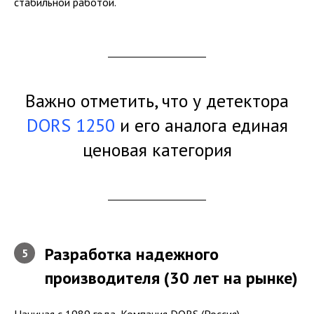
стабильной работой.
Важно отметить, что у детектора
DORS 1250
и его аналога единая
ценовая категория
Разработка надежного
5
производителя (30 лет на рынке)
Начиная с 1989 года, Компания DORS (Россия)