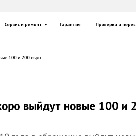
Сервис и ремонт
Гарантия
Проверка и перес
вые 100 и 200 евро
коро выйдут новые 100 и 