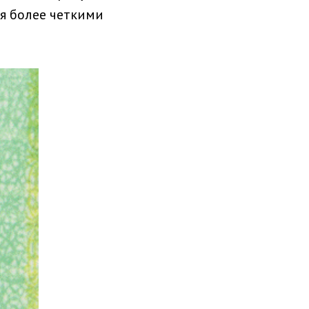
я более четкими