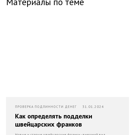
Материалы по теме
31.01.2024
ПРОВЕРКА ПОДЛИННОСТИ ДЕНЕГ
Как определять подделки
швейцарских франков
Новые и старые швейцарские франки - внешний вид,