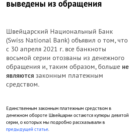
выведены из обращения
Швейцарский Национальный Банк
(Swiss National Bank) объявил о том, что
с 30 апреля 2021 г. все банкноты
восьмой серии отозваны из денежного
обращения и, таким образом, больше
не
являются
законным платежным
средством.
Единственным законным платежным средством в
денежном обороте Швейцарии остаются купюры девятой
серии, о которых мы подробно рассказывали в
предыдущей статье
.