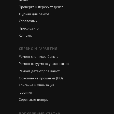
Проверка и пересчет денег
Журнал для банков
Справочник
Пресс-центр
Контакты
СЕРВИС И ГАРАНТИЯ
Ремонт счетчиков банкнот
Ремонт вакуумных упаковщиков
Ремонт детекторов валют
Обновление прошивки (ПО)
Списание и утилизация
Гарантия
Сервисные центры
ПОПУЛЯРНЫЕ СТАТЬИ