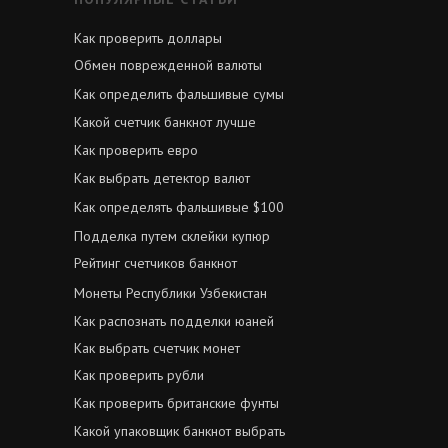
Как проверить доллары
Обмен поврежденной валюты
Как определить фальшивые сумы
Какой счетчик банкнот лучше
Как проверить евро
Как выбрать детектор валют
Как определять фальшивые $100
Подделка путем склейки купюр
Рейтинг счетчиков банкнот
Монеты Республики Узбекистан
Как распознать подделки юаней
Как выбрать счетчик монет
Как проверить рубли
Как проверить британские фунты
Какой упаковщик банкнот выбрать