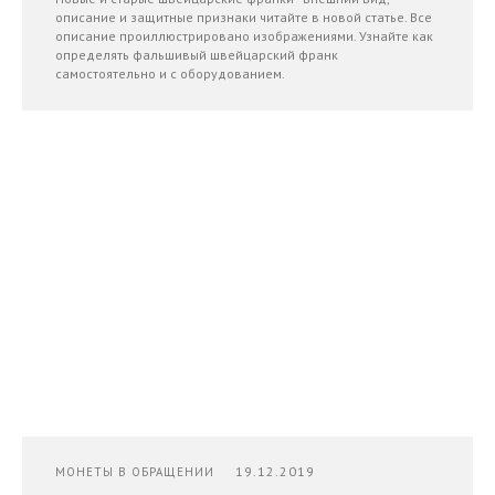
описание и защитные признаки читайте в новой статье. Все
описание проиллюстрировано изображениями. Узнайте как
определять фальшивый швейцарский франк
самостоятельно и с оборудованием.
19.12.2019
МОНЕТЫ В ОБРАЩЕНИИ