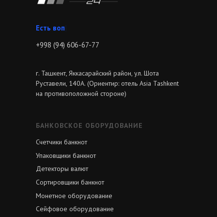
Звон
|
+998 (94) 606-67-77
г. Ташкент, Яккасарайский район, ул. Шота
Руставели, 140А. (Ориентир: отель Asia Tashkent
на противоположной стороне)
БАНКОВСКОЕ ОБОРУДОВАНИЕ
Счетчики банкнот
Упаковщики банкнот
Детекторы валют
Сортировщики банкнот
Монетное оборудование
Сейфовое оборудование