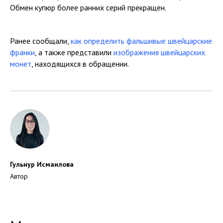
Обмен купюр более ранних серий прекращен.
Ранее сообщали,
как определить фальшивые швейцарские
франки
, а также представили
изображения швейцарских
монет
, находящихся в обращении.
Гульнур Исмаилова
Автор