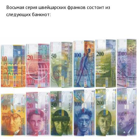
Восьмая серия швейцарских франков состоит из
следующих банкнот: