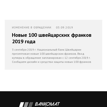
03.09.2019
ИЗМЕНЕНИЕ В ОБРАЩЕНИИ
Новые 100 швейцарских франков
2019 года
3 сентября 2019 г. Национальный банк Швейцарии
презентовал новые 100 швейцарских франков. Ввод
купюры в обращение запланирован с 12 сентября 2019 г.
Сообщаем дизайн и средства защиты новых 100 франков