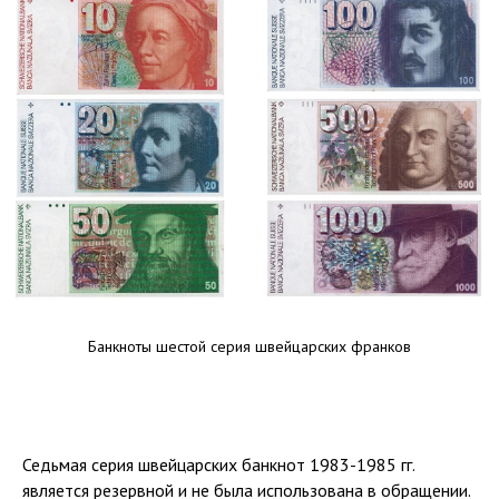
Банкноты шестой серия швейцарских франков
Седьмая серия швейцарских банкнот 1983-1985 гг.
является резервной и не была использована в обращении.