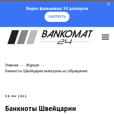
Видео фальшивых 50 долларов
СМОТРЕТЬ
Главная
→
Журнал
→
Банкноты Швейцарии выведены из обращения
30.04.2021
Банкноты Швейцарии