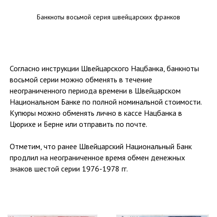
Банкноты восьмой серия швейцарских франков
Согласно инструкции Швейцарского Нацбанка, банкноты
восьмой серии можно обменять в течение
неограниченного периода времени в Швейцарском
Национальном Банке по полной номинальной стоимости.
Купюры можно обменять лично в кассе Нацбанка в
Цюрихе и Берне или отправить по почте.
Отметим, что ранее Швейцарский Национальный Банк
продлил на неограниченное время обмен денежных
знаков шестой серии 1976-1978 гг.