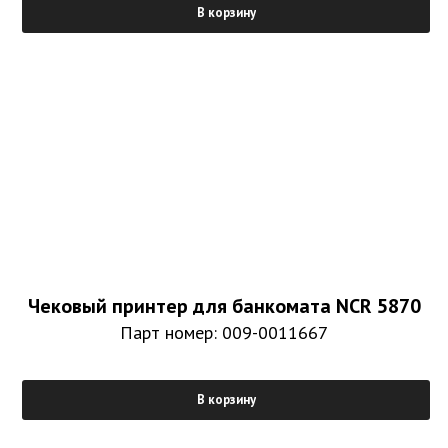
В корзину
Чековый принтер для банкомата NCR 5870
Парт номер: 009-0011667
В корзину