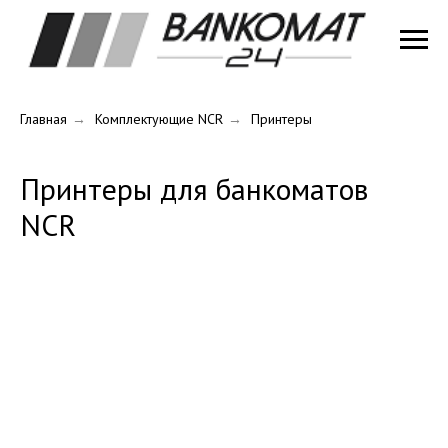
Главная
→
Комплектующие NCR
→
Принтеры
Принтеры для банкоматов
NCR