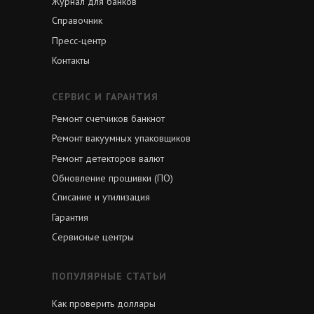
Журнал для банков
Справочник
Пресс-центр
Контакты
СЕРВИС И ГАРАНТИЯ
Ремонт счетчиков банкнот
Ремонт вакуумных упаковщиков
Ремонт детекторов валют
Обновление прошивки (ПО)
Списание и утилизация
Гарантия
Сервисные центры
ПОПУЛЯРНЫЕ СТАТЬИ
Как проверить доллары