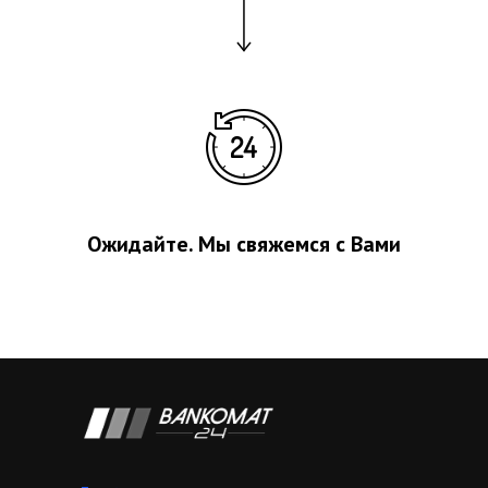
Ожидайте. Мы свяжемся с Вами