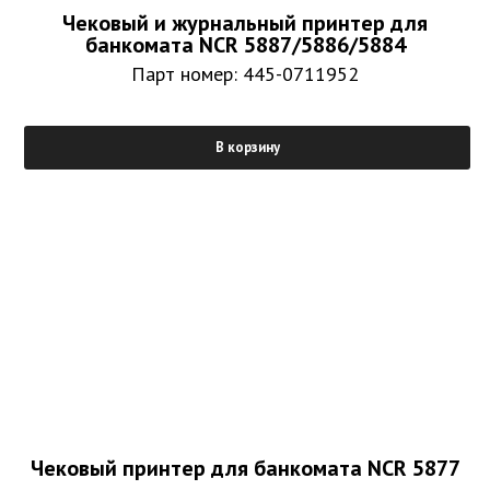
Чековый и журнальный принтер для
банкомата NCR 5887/5886/5884
Парт номер: 445-0711952
В корзину
Чековый принтер для банкомата NCR 5877