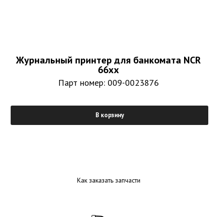
Журнальный принтер для банкомата NCR
66xx
Парт номер: 009-0023876
В корзину
Как заказать запчасти