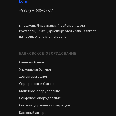
Звони
|
+998 (94) 606-67-77
г. Ташкент, Яккасарайский район, ул. Шота
Руставели, 140А. (Ориентир: отель Asia Tashkent
на противоположной стороне)
БАНКОВСКОЕ ОБОРУДОВАНИЕ
Счетчики банкнот
Упаковщики банкнот
Детекторы валют
Сортировщики банкнот
Монетное оборудование
Сейфовое оборудование
Системы управления очередью
Кассовый аппарат