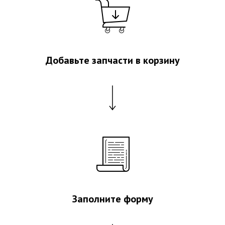
Добавьте запчасти в корзину
Заполните форму