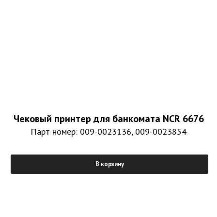
Чековый принтер для банкомата NCR 6676
Парт номер: 009-0023136, 009-0023854
В корзину