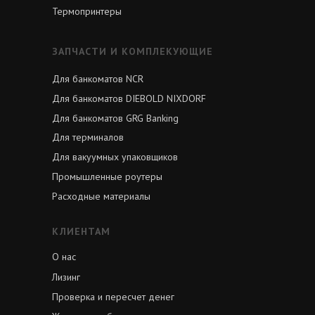
Термопринтеры
ЗАПЧАСТИ И КОМПЛЕКУЮЩИЕ
Для банкоматов NCR
Для банкоматов DIEBOLD NIXDORF
Для банкоматов GRG Banking
Для терминалов
Для вакуумных упаковщиков
Промышленные роутеры
Расходные материалы
КЛИЕНТАМ
О нас
Лизинг
Проверка и пересчет денег