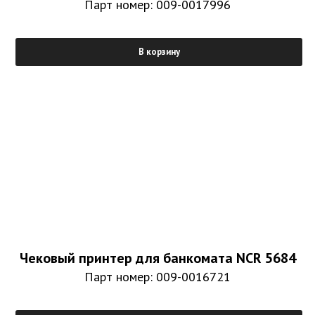
Парт номер: 009-0017996
В корзину
Чековый принтер для банкомата NCR 5684
Парт номер: 009-0016721