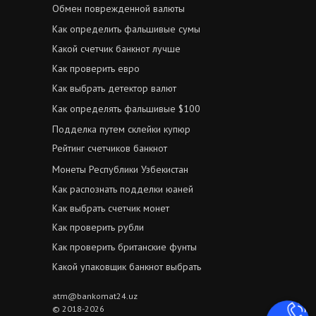
Обмен поврежденной валюты
Как определить фальшивые сумы
Какой счетчик банкнот лучше
Как проверить евро
Как выбрать детектор валют
Как определять фальшивые $100
Подделка путем склейки купюр
Рейтинг счетчиков банкнот
Монеты Республики Узбекистан
Как распознать подделки юаней
Как выбрать счетчик монет
Как проверить рубли
Как проверить британские фунты
Какой упаковщик банкнот выбрать
atm@bankomat24.uz
© 2018-2026