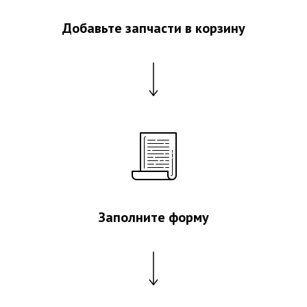
Добавьте запчасти в корзину
Заполните форму