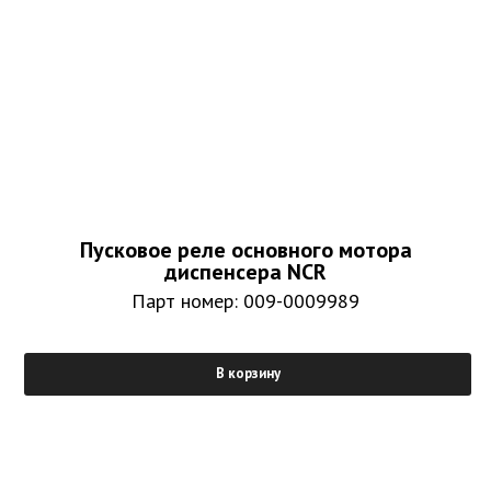
Пусковое реле основного мотора
диспенсера NCR
Парт номер: 009-0009989
В корзину