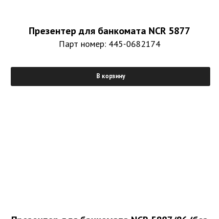
Презентер для банкомата NCR 5877
Парт номер: 445-0682174
В корзину