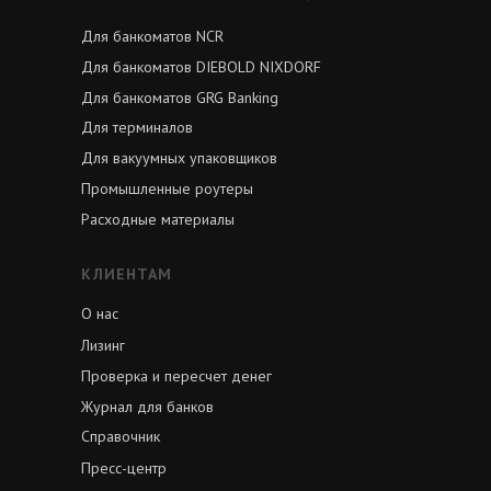
Для банкоматов NCR
Для банкоматов DIEBOLD NIXDORF
Для банкоматов GRG Banking
Для терминалов
Для вакуумных упаковщиков
Промышленные роутеры
Расходные материалы
КЛИЕНТАМ
О нас
Лизинг
Проверка и пересчет денег
Журнал для банков
Справочник
Пресс-центр