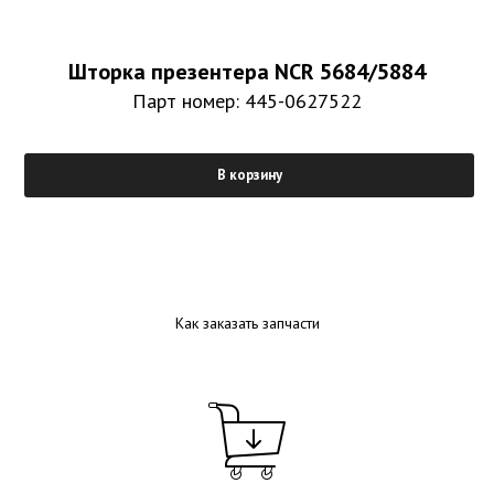
Шторка презентера NCR 5684/5884
Парт номер: 445-0627522
В корзину
Как заказать запчасти