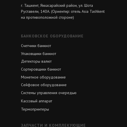
г. Ташкент, Яккасарайский район, ул. Шота
Руставели, 140А. (Ориентир: отель Asia Tashkent
на противоположной стороне)
БАНКОВСКОЕ ОБОРУДОВАНИЕ
Счетчики банкнот
Упаковщики банкнот
Детекторы валют
Сортировщики банкнот
Монетное оборудование
Сейфовое оборудование
Системы управления очередью
Кассовый аппарат
Термопринтеры
ЗАПЧАСТИ И КОМПЛЕКУЮЩИЕ