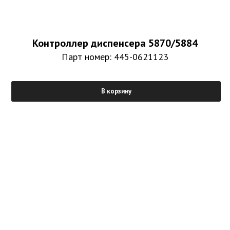
Контроллер диспенсера 5870/5884
Парт номер: 445-0621123
В корзину