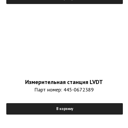
Измерительная станция LVDT
Парт номер: 445-0672389
В корзину