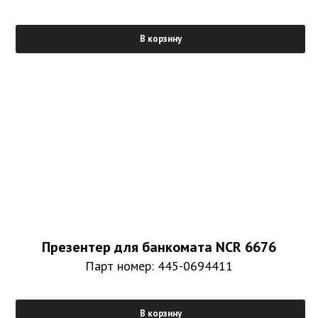
В корзину
Презентер для банкомата NCR 6676
Парт номер: 445-0694411
В корзину