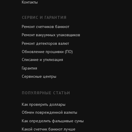
Контакты
СЕРВИС И ГАРАНТИЯ
Ремонт счетчиков банкнот
Ремонт вакуумных упаковщиков
Ремонт детекторов валют
Обновление прошивки (ПО)
Списание и утилизация
Гарантия
Сервисные центры
ПОПУЛЯРНЫЕ СТАТЬИ
Как проверить доллары
Обмен поврежденной валюты
Как определить фальшивые сумы
Какой счетчик банкнот лучше