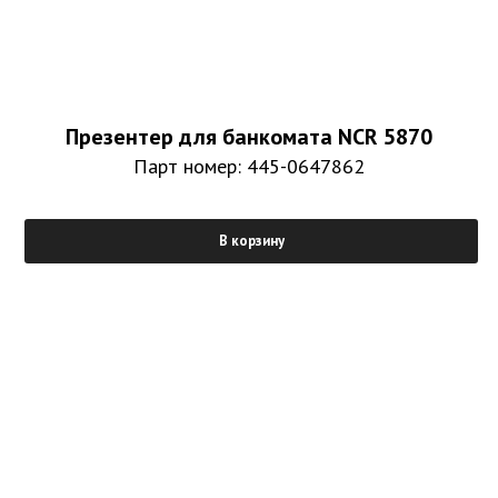
Презентер для банкомата NCR 5870
Парт номер: 445-0647862
В корзину