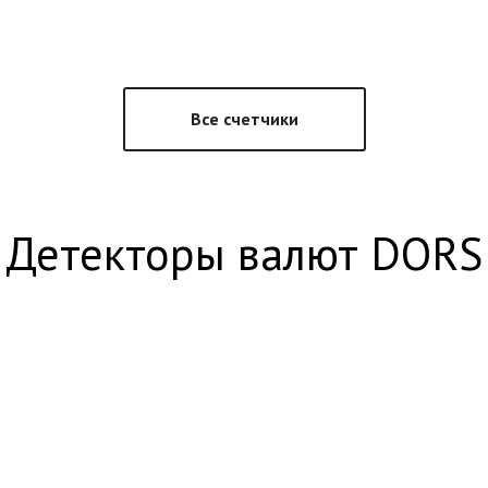
Все счетчики
Детекторы валют DORS