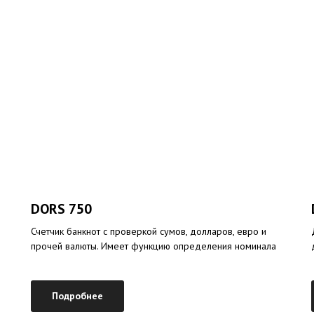
DORS 750
Счетчик банкнот с проверкой сумов, долларов, евро и
прочей валюты. Имеет функцию определения номинала
Подробнее