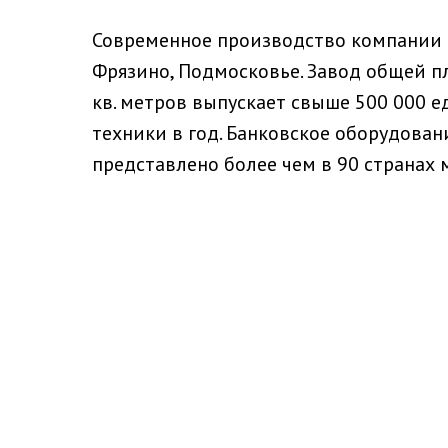
Современное производство компании 
Фрязино, Подмосковье. Завод общей п
кв. метров выпускает свыше 500 000 
техники в год. Банковское оборудова
представлено более чем в 90 странах 