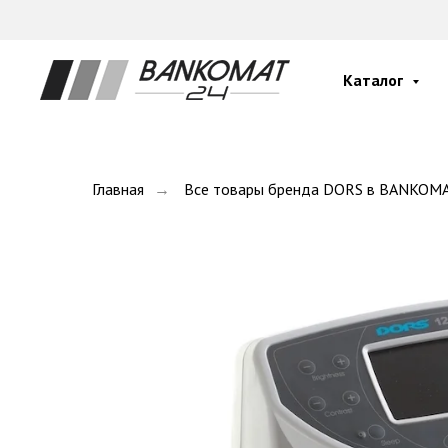
Каталог
Главная
→
Все товары бренда DORS в BANKOMA